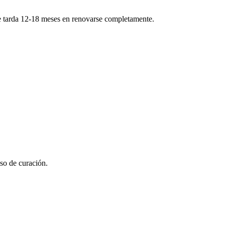
ie tarda 12-18 meses en renovarse completamente.
so de curación.