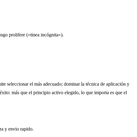
ngo prolifere («tinea incógnita»).
te seleccionar el más adecuado; dominar la técnica de aplicación y
éxito: más que el principio activo elegido, lo que importa es que el
a y envio rapido.