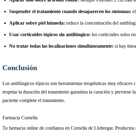
Suspender el tratamiento cuando desaparecen los síntomas:
el
Aplicar sobre piel húmeda:
reduce la concentración del antifúng
Usar corticoides tópicos sin antifúngico:
los corticoides solos e
No tratar todas las localizaciones simultáneamente:
si hay tine
Conclusión
Los antifúngicos tópicos son herramientas terapéuticas muy eficaces 
respetar la duración del tratamiento garantiza la curación y previene l
paciente complete el tratamiento.
Farmacia Cornella
Tu farmacia online de confianza en Cornella de Llobregat. Productos