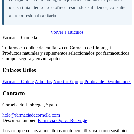
o si su tratamiento no le ofrece resultados suficientes, consulte
a un profesional sanitario.
Volver a articulos
Farmacia Cornella
Tu farmacia online de confianza en Cornella de Llobregat.
Productos naturales y suplementos seleccionados por farmaceuticos.
Compra segura y envio rapido.
Enlaces Utiles
Farmacia Online
Articulos
Nuestro Equipo
Politica de Devoluciones
Contacto
Cornella de Llobregat, Spain
hola@farmaciadecornella.com
Descubra tambien
Farmacia Optica Bellvitge
Los complementos alimenticios no deben utilizarse como sustituto