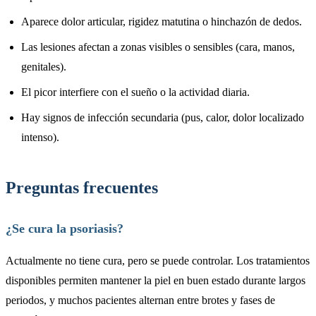
Aparece dolor articular, rigidez matutina o hinchazón de dedos.
Las lesiones afectan a zonas visibles o sensibles (cara, manos,
genitales).
El picor interfiere con el sueño o la actividad diaria.
Hay signos de infección secundaria (pus, calor, dolor localizado
intenso).
Preguntas frecuentes
¿Se cura la psoriasis?
Actualmente no tiene cura, pero se puede controlar. Los tratamientos
disponibles permiten mantener la piel en buen estado durante largos
periodos, y muchos pacientes alternan entre brotes y fases de