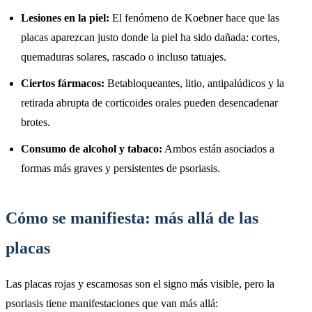
Lesiones en la piel:
El fenómeno de Koebner hace que las
placas aparezcan justo donde la piel ha sido dañada: cortes,
quemaduras solares, rascado o incluso tatuajes.
Ciertos fármacos:
Betabloqueantes, litio, antipalúdicos y la
retirada abrupta de corticoides orales pueden desencadenar
brotes.
Consumo de alcohol y tabaco:
Ambos están asociados a
formas más graves y persistentes de psoriasis.
Cómo se manifiesta: más allá de las
placas
Las placas rojas y escamosas son el signo más visible, pero la
psoriasis tiene manifestaciones que van más allá: