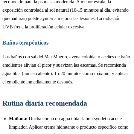
reconocido para la psoriasis moderada. A menor escala, la
exposición controlada al sol natural (10-15 minutos al día, evitando
quemaduras) puede ayudar a mejorar las lesiones. La radiación
UVB frena la proliferación celular excesiva.
Baños terapéuticos
Los baños con sal del Mar Muerto, avena coloidal o aceites de baño
emolientes alivian el picor y suavizan las escamas. Se recomienda
agua tibia (nunca caliente), 15-20 minutos como máximo, y aplicar
el emoliente inmediatamente después.
Rutina diaria recomendada
Mañana:
Ducha corta con agua tibia. Jabón syndet o aceite
limpiador. Aplicar crema hidratante o producto específico como