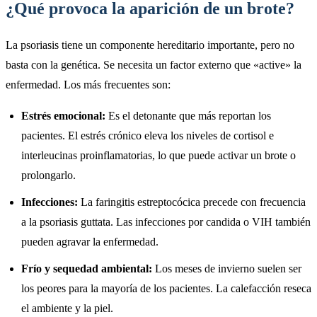
¿Qué provoca la aparición de un brote?
La psoriasis tiene un componente hereditario importante, pero no
basta con la genética. Se necesita un factor externo que «active» la
enfermedad. Los más frecuentes son:
Estrés emocional:
Es el detonante que más reportan los
pacientes. El estrés crónico eleva los niveles de cortisol e
interleucinas proinflamatorias, lo que puede activar un brote o
prolongarlo.
Infecciones:
La faringitis estreptocócica precede con frecuencia
a la psoriasis guttata. Las infecciones por candida o VIH también
pueden agravar la enfermedad.
Frío y sequedad ambiental:
Los meses de invierno suelen ser
los peores para la mayoría de los pacientes. La calefacción reseca
el ambiente y la piel.