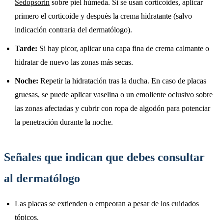
Sedopsorin
sobre piel húmeda. Si se usan corticoides, aplicar
primero el corticoide y después la crema hidratante (salvo
indicación contraria del dermatólogo).
Tarde:
Si hay picor, aplicar una capa fina de crema calmante o
hidratar de nuevo las zonas más secas.
Noche:
Repetir la hidratación tras la ducha. En caso de placas
gruesas, se puede aplicar vaselina o un emoliente oclusivo sobre
las zonas afectadas y cubrir con ropa de algodón para potenciar
la penetración durante la noche.
Señales que indican que debes consultar
al dermatólogo
Las placas se extienden o empeoran a pesar de los cuidados
tópicos.