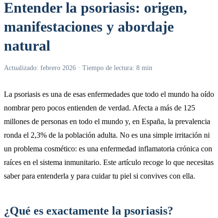
Entender la psoriasis: origen,
manifestaciones y abordaje
natural
Actualizado: febrero 2026 · Tiempo de lectura: 8 min
La psoriasis es una de esas enfermedades que todo el mundo ha oído
nombrar pero pocos entienden de verdad. Afecta a más de 125
millones de personas en todo el mundo y, en España, la prevalencia
ronda el 2,3% de la población adulta. No es una simple irritación ni
un problema cosmético: es una enfermedad inflamatoria crónica con
raíces en el sistema inmunitario. Este artículo recoge lo que necesitas
saber para entenderla y para cuidar tu piel si convives con ella.
¿Qué es exactamente la psoriasis?