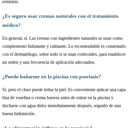
remisión.
¿Es seguro usar cremas naturales con el tratamiento
médico?
En general, sí. Las cremas con ingredientes naturales se usan como
complemento hidratante y calmante. Lo recomendable es comentarlo
con el dermatólogo, sobre todo si se usan corticoides, para establecer
un orden y una frecuencia de aplicación adecuados.
¿Puedo bañarme en la piscina con psoriasis?
Sí, pero el cloro puede irritar la piel. Es conveniente aplicar una capa
fina de vaselina o crema barrera antes de entrar en la piscina y
ducharse con agua dulce inmediatamente después, seguido de una
buena hidratación.
¿La alimentación influye en la psoriasis?