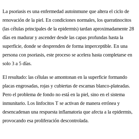
La psoriasis es una enfermedad autoinmune que altera el ciclo de
renovación de la piel. En condiciones normales, los queratinocitos
(las células principales de la epidermis) tardan aproximadamente 28
días en madurar y ascender desde las capas profundas hasta la
superficie, donde se desprenden de forma imperceptible. En una
persona con psoriasis, este proceso se acelera hasta completarse en
solo 3 a 5 días.
El resultado: las células se amontonan en la superficie formando
placas engrosadas, rojas y cubiertas de escamas blanco-plateadas.
Pero el problema de fondo no está en la piel, sino en el sistema
inmunitario. Los linfocitos T se activan de manera errónea y
desencadenan una respuesta inflamatoria que afecta a la epidermis,
provocando esa proliferación descontrolada.