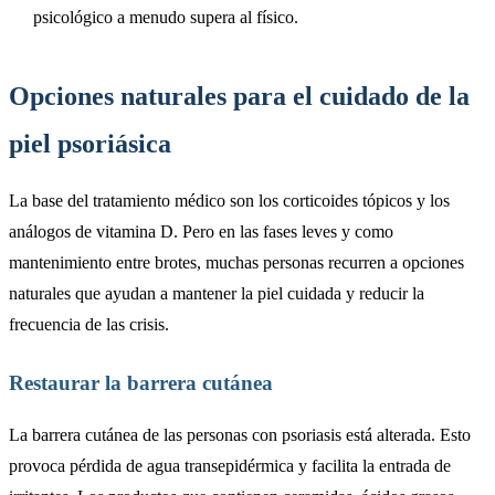
psicológico a menudo supera al físico.
Opciones naturales para el cuidado de la
piel psoriásica
La base del tratamiento médico son los corticoides tópicos y los
análogos de vitamina D. Pero en las fases leves y como
mantenimiento entre brotes, muchas personas recurren a opciones
naturales que ayudan a mantener la piel cuidada y reducir la
frecuencia de las crisis.
Restaurar la barrera cutánea
La barrera cutánea de las personas con psoriasis está alterada. Esto
provoca pérdida de agua transepidérmica y facilita la entrada de