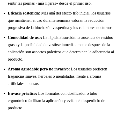
sentir las piernas «más ligeras» desde el primer uso.
Eficacia sostenida:
Más allá del efecto frío inicial, los usuarios
que mantienen el uso durante semanas valoran la reducción
progresiva de la hinchazón vespertina y los calambres nocturnos.
Comodidad de uso:
La rápida absorción, la ausencia de residuo
graso y la posibilidad de vestirse inmediatamente después de la
aplicación son aspectos prácticos que determinan la adherencia al
producto.
Aroma agradable pero no invasivo:
Los usuarios prefieren
fragancias suaves, herbales o mentoladas, frente a aromas
artificiales intensos.
Envase práctico:
Los formatos con dosificador o tubo
ergonómico facilitan la aplicación y evitan el desperdicio de
producto.