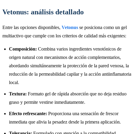
Vetonus: análisis detallado
Entre las opciones disponibles,
Vetonus
se posiciona como un gel
multiactivo que cumple con los criterios de calidad más exigentes:
Composición:
Combina varios ingredientes venotónicos de
origen natural con mecanismos de acción complementarios,
abordando simultáneamente la protección de la pared venosa, la
reducción de la permeabilidad capilar y la acción antiinflamatoria
local.
Textura:
Formato gel de rápida absorción que no deja residuo
graso y permite vestirse inmediatamente.
Efecto refrescante:
Proporciona una sensación de frescor
inmediata que alivia la pesadez desde la primera aplicación.
Tolerancia:
Formulado con atención a la compatibilidad