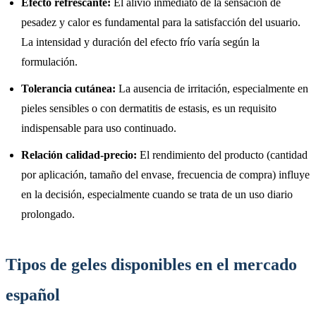
Efecto refrescante:
El alivio inmediato de la sensación de
pesadez y calor es fundamental para la satisfacción del usuario.
La intensidad y duración del efecto frío varía según la
formulación.
Tolerancia cutánea:
La ausencia de irritación, especialmente en
pieles sensibles o con dermatitis de estasis, es un requisito
indispensable para uso continuado.
Relación calidad-precio:
El rendimiento del producto (cantidad
por aplicación, tamaño del envase, frecuencia de compra) influye
en la decisión, especialmente cuando se trata de un uso diario
prolongado.
Tipos de geles disponibles en el mercado
español