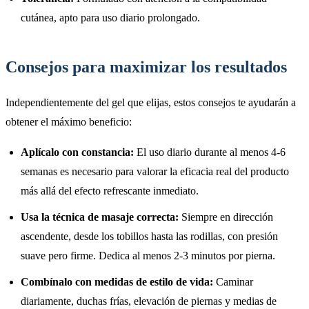
cutánea, apto para uso diario prolongado.
Consejos para maximizar los resultados
Independientemente del gel que elijas, estos consejos te ayudarán a
obtener el máximo beneficio:
Aplícalo con constancia:
El uso diario durante al menos 4-6
semanas es necesario para valorar la eficacia real del producto
más allá del efecto refrescante inmediato.
Usa la técnica de masaje correcta:
Siempre en dirección
ascendente, desde los tobillos hasta las rodillas, con presión
suave pero firme. Dedica al menos 2-3 minutos por pierna.
Combínalo con medidas de estilo de vida:
Caminar
diariamente, duchas frías, elevación de piernas y medias de