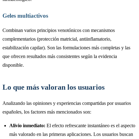
Geles multiactivos
Combinan varios principios venotónicos con mecanismos
complementarios (protección matricial, antiinflamatorio,
estabilización capilar). Son las formulaciones más completas y las
que ofrecen resultados más consistentes según la evidencia
disponible.
Lo que más valoran los usuarios
Analizando las opiniones y experiencias compartidas por usuarios
españoles, los factores más mencionados son:
Alivio inmediato:
El efecto refrescante instantáneo es el aspecto
más valorado en las primeras aplicaciones. Los usuarios buscan