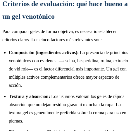
Criterios de evaluación: qué hace bueno a
un gel venotónico
Para comparar geles de forma objetiva, es necesario establecer
criterios claros. Los cinco factores más relevantes son:
Composición (ingredientes activos):
La presencia de principios
venotónicos con evidencia —escina, hesperidina, rutina, extracto
de vid roja— es el factor diferencial más importante. Un gel con
múltiples activos complementarios ofrece mayor espectro de
acción.
Textura y absorción:
Los usuarios valoran los geles de rápida
absorción que no dejan residuo graso ni manchan la ropa. La
textura gel es generalmente preferida sobre la crema para uso en
piernas.