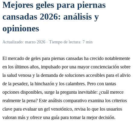
Mejores geles para piernas
cansadas 2026: análisis y
opiniones
Actualizado: marzo 2026 · Tiempo de lectura: 7 min
El mercado de geles para piernas cansadas ha crecido notablemente
en los últimos años, impulsado por una mayor concienciación sobre
la salud venosa y la demanda de soluciones accesibles para el alivio
de la pesadez, la hinchazón y los calambres. Pero con tantas
opciones disponibles, surge la pregunta inevitable: ¿cuál merece
realmente la pena? Este análisis comparativo examina los criterios
clave para evaluar un gel venotónico, revisa lo que los usuarios
valoran más y ofrece una guía para tomar la mejor decisión.