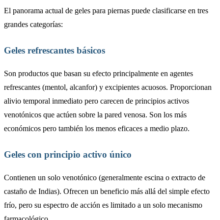
El panorama actual de geles para piernas puede clasificarse en tres
grandes categorías:
Geles refrescantes básicos
Son productos que basan su efecto principalmente en agentes
refrescantes (mentol, alcanfor) y excipientes acuosos. Proporcionan
alivio temporal inmediato pero carecen de principios activos
venotónicos que actúen sobre la pared venosa. Son los más
económicos pero también los menos eficaces a medio plazo.
Geles con principio activo único
Contienen un solo venotónico (generalmente escina o extracto de
castaño de Indias). Ofrecen un beneficio más allá del simple efecto
frío, pero su espectro de acción es limitado a un solo mecanismo
farmacológico.