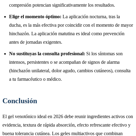
compresión potencian significativamente los resultados.
Elige el momento óptimo:
La aplicación nocturna, tras la
ducha, es la más efectiva por coincidir con el momento de mayor
hinchazón. La aplicación matutina es ideal como prevención
antes de jornadas exigentes.
No sustituyas la consulta profesional:
Si los síntomas son
intensos, persistentes o se acompañan de signos de alarma
(hinchazón unilateral, dolor agudo, cambios cutáneos), consulta
a tu farmacéutico o médico.
Conclusión
El gel venotónico ideal en 2026 debe reunir ingredientes activos con
evidencia, textura de rápida absorción, efecto refrescante efectivo y
buena tolerancia cutánea. Los geles multiactivos que combinan