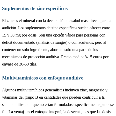
Suplementos de zinc específicos
El zinc es el mineral con la declaración de salud más directa para la
audición. Los suplementos de zinc específicos suelen ofrecer entre
15 y 30 mg por dosis. Son una opción válida para personas con
déficit documentado (análisis de sangre) o con acúfenos, pero al
contener un solo ingrediente, abordan solo una parte de los
mecanismos de protección auditiva. Precio medio: 8-15 euros por
envase de 30-60 días.
Multivitamínicos con enfoque auditivo
Algunos multivitamínicos generalistas incluyen zinc, magnesio y
vitaminas del grupo B en cantidades que pueden contribuir a la
salud auditiva, aunque no están formulados específicamente para ese
fin. La ventaja es el enfoque integral; la desventaja es que las dosis