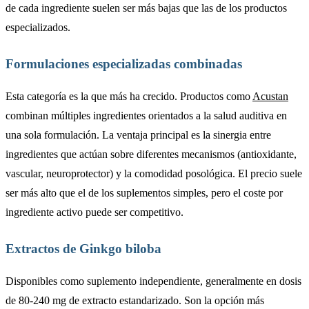
de cada ingrediente suelen ser más bajas que las de los productos
especializados.
Formulaciones especializadas combinadas
Esta categoría es la que más ha crecido. Productos como
Acustan
combinan múltiples ingredientes orientados a la salud auditiva en
una sola formulación. La ventaja principal es la sinergia entre
ingredientes que actúan sobre diferentes mecanismos (antioxidante,
vascular, neuroprotector) y la comodidad posológica. El precio suele
ser más alto que el de los suplementos simples, pero el coste por
ingrediente activo puede ser competitivo.
Extractos de Ginkgo biloba
Disponibles como suplemento independiente, generalmente en dosis
de 80-240 mg de extracto estandarizado. Son la opción más