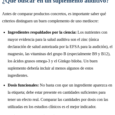
¿Qué buscar en un suplemento auditivo?
Antes de comparar productos concretos, es importante saber qué
criterios distinguen un buen complemento de uno mediocre:
Ingredientes respaldados por la ciencia:
Los nutrientes con
mayor evidencia para la salud auditiva son el zinc (única
declaración de salud autorizada por la EFSA para la audición), el
magnesio, las vitaminas del grupo B (especialmente B9 y B12),
los ácidos grasos omega-3 y el Ginkgo biloba. Un buen
suplemento debería incluir al menos algunos de estos
ingredientes.
Dosis funcionales:
No basta con que un ingrediente aparezca en
la etiqueta; debe estar presente en cantidades suficientes para
tener un efecto real. Comparar las cantidades por dosis con las
utilizadas en los estudios clínicos es el mejor indicador.