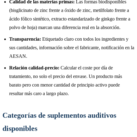
Calidad de las materias primas:
Las formas biodisponibles
(bisglicinato de zinc frente a óxido de zinc, metilfolato frente a
ácido fólico sintético, extracto estandarizado de ginkgo frente a
polvo de hoja) marcan una diferencia real en la absorción.
Transparencia:
Etiquetado claro con todos los ingredientes y
sus cantidades, información sobre el fabricante, notificación en la
AESAN.
Relación calidad-precio:
Calcular el coste por día de
tratamiento, no solo el precio del envase. Un producto más
barato pero con menor cantidad de principio activo puede
resultar más caro a largo plazo.
Categorías de suplementos auditivos
disponibles