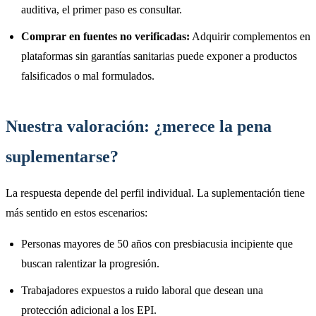
auditiva, el primer paso es consultar.
Comprar en fuentes no verificadas:
Adquirir complementos en
plataformas sin garantías sanitarias puede exponer a productos
falsificados o mal formulados.
Nuestra valoración: ¿merece la pena
suplementarse?
La respuesta depende del perfil individual. La suplementación tiene
más sentido en estos escenarios:
Personas mayores de 50 años con presbiacusia incipiente que
buscan ralentizar la progresión.
Trabajadores expuestos a ruido laboral que desean una
protección adicional a los EPI.