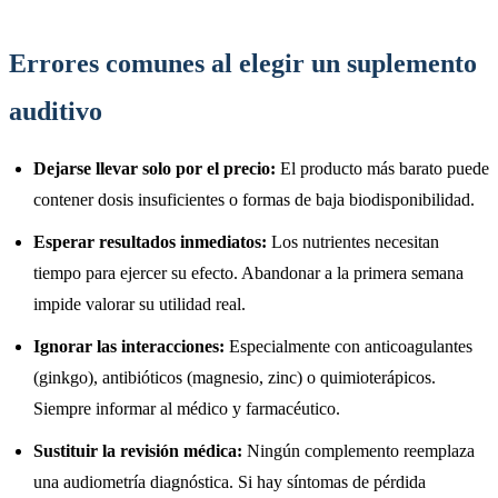
Errores comunes al elegir un suplemento
auditivo
Dejarse llevar solo por el precio:
El producto más barato puede
contener dosis insuficientes o formas de baja biodisponibilidad.
Esperar resultados inmediatos:
Los nutrientes necesitan
tiempo para ejercer su efecto. Abandonar a la primera semana
impide valorar su utilidad real.
Ignorar las interacciones:
Especialmente con anticoagulantes
(ginkgo), antibióticos (magnesio, zinc) o quimioterápicos.
Siempre informar al médico y farmacéutico.
Sustituir la revisión médica:
Ningún complemento reemplaza
una audiometría diagnóstica. Si hay síntomas de pérdida