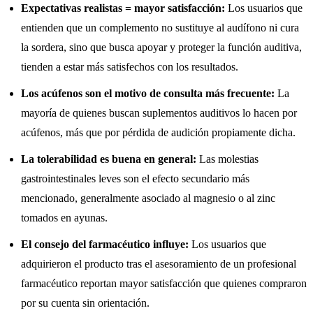
Expectativas realistas = mayor satisfacción:
Los usuarios que
entienden que un complemento no sustituye al audífono ni cura
la sordera, sino que busca apoyar y proteger la función auditiva,
tienden a estar más satisfechos con los resultados.
Los acúfenos son el motivo de consulta más frecuente:
La
mayoría de quienes buscan suplementos auditivos lo hacen por
acúfenos, más que por pérdida de audición propiamente dicha.
La tolerabilidad es buena en general:
Las molestias
gastrointestinales leves son el efecto secundario más
mencionado, generalmente asociado al magnesio o al zinc
tomados en ayunas.
El consejo del farmacéutico influye:
Los usuarios que
adquirieron el producto tras el asesoramiento de un profesional
farmacéutico reportan mayor satisfacción que quienes compraron
por su cuenta sin orientación.