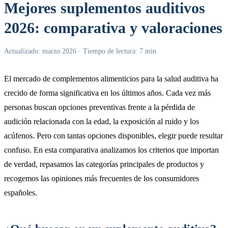
Mejores suplementos auditivos
2026: comparativa y valoraciones
Actualizado: marzo 2026 · Tiempo de lectura: 7 min
El mercado de complementos alimenticios para la salud auditiva ha
crecido de forma significativa en los últimos años. Cada vez más
personas buscan opciones preventivas frente a la pérdida de
audición relacionada con la edad, la exposición al ruido y los
acúfenos. Pero con tantas opciones disponibles, elegir puede resultar
confuso. En esta comparativa analizamos los criterios que importan
de verdad, repasamos las categorías principales de productos y
recogemos las opiniones más frecuentes de los consumidores
españoles.