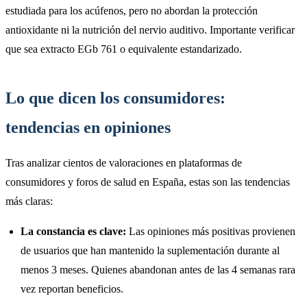
estudiada para los acúfenos, pero no abordan la protección
antioxidante ni la nutrición del nervio auditivo. Importante verificar
que sea extracto EGb 761 o equivalente estandarizado.
Lo que dicen los consumidores:
tendencias en opiniones
Tras analizar cientos de valoraciones en plataformas de
consumidores y foros de salud en España, estas son las tendencias
más claras:
La constancia es clave:
Las opiniones más positivas provienen
de usuarios que han mantenido la suplementación durante al
menos 3 meses. Quienes abandonan antes de las 4 semanas rara
vez reportan beneficios.