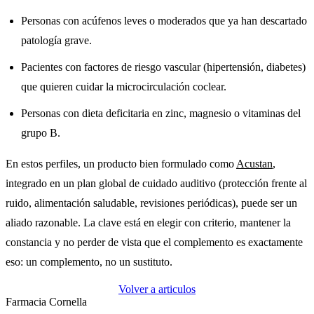
Personas con acúfenos leves o moderados que ya han descartado
patología grave.
Pacientes con factores de riesgo vascular (hipertensión, diabetes)
que quieren cuidar la microcirculación coclear.
Personas con dieta deficitaria en zinc, magnesio o vitaminas del
grupo B.
En estos perfiles, un producto bien formulado como
Acustan
,
integrado en un plan global de cuidado auditivo (protección frente al
ruido, alimentación saludable, revisiones periódicas), puede ser un
aliado razonable. La clave está en elegir con criterio, mantener la
constancia y no perder de vista que el complemento es exactamente
eso: un complemento, no un sustituto.
Volver a articulos
Farmacia Cornella