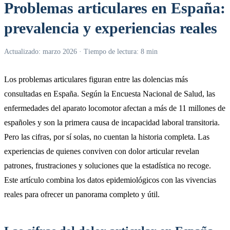
Problemas articulares en España:
prevalencia y experiencias reales
Actualizado: marzo 2026 · Tiempo de lectura: 8 min
Los problemas articulares figuran entre las dolencias más
consultadas en España. Según la Encuesta Nacional de Salud, las
enfermedades del aparato locomotor afectan a más de 11 millones de
españoles y son la primera causa de incapacidad laboral transitoria.
Pero las cifras, por sí solas, no cuentan la historia completa. Las
experiencias de quienes conviven con dolor articular revelan
patrones, frustraciones y soluciones que la estadística no recoge.
Este artículo combina los datos epidemiológicos con las vivencias
reales para ofrecer un panorama completo y útil.