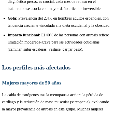
diagnóstico precoz es crucial: cada mes de retraso en el
tratamiento se asocia con mayor daño articular irreversible.
Gota:
Prevalencia del 2,4% en hombres adultos españoles, con
tendencia creciente vinculada a la dieta occidental y la obesidad.
Impacto funcional:
El 40% de las personas con artrosis refiere
limitación moderada-grave para las actividades cotidianas
(caminar, subir escaleras, vestirse, cargar peso).
Los perfiles más afectados
Mujeres mayores de 50 años
La caída de estrógenos tras la menopausia acelera la pérdida de
cartílago y la reducción de masa muscular (sarcopenia), explicando
la mayor prevalencia de artrosis en este grupo. Muchas mujeres