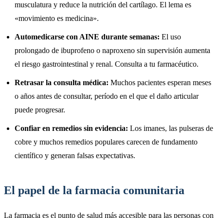
musculatura y reduce la nutrición del cartílago. El lema es
«movimiento es medicina».
Automedicarse con AINE durante semanas:
El uso
prolongado de ibuprofeno o naproxeno sin supervisión aumenta
el riesgo gastrointestinal y renal. Consulta a tu farmacéutico.
Retrasar la consulta médica:
Muchos pacientes esperan meses
o años antes de consultar, período en el que el daño articular
puede progresar.
Confiar en remedios sin evidencia:
Los imanes, las pulseras de
cobre y muchos remedios populares carecen de fundamento
científico y generan falsas expectativas.
El papel de la farmacia comunitaria
La farmacia es el punto de salud más accesible para las personas con