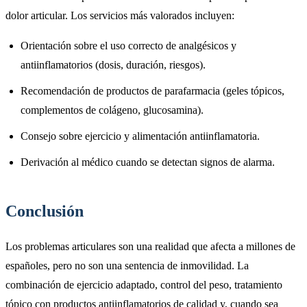
dolor articular. Los servicios más valorados incluyen:
Orientación sobre el uso correcto de analgésicos y
antiinflamatorios (dosis, duración, riesgos).
Recomendación de productos de parafarmacia (geles tópicos,
complementos de colágeno, glucosamina).
Consejo sobre ejercicio y alimentación antiinflamatoria.
Derivación al médico cuando se detectan signos de alarma.
Conclusión
Los problemas articulares son una realidad que afecta a millones de
españoles, pero no son una sentencia de inmovilidad. La
combinación de ejercicio adaptado, control del peso, tratamiento
tópico con productos antiinflamatorios de calidad y, cuando sea