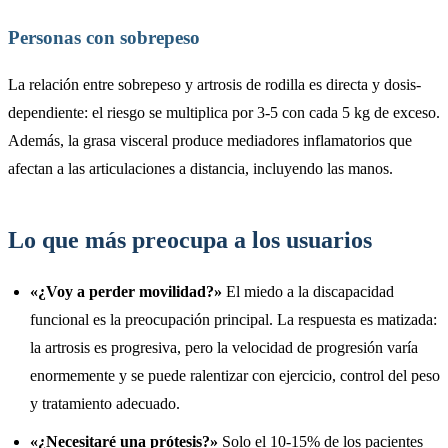
Personas con sobrepeso
La relación entre sobrepeso y artrosis de rodilla es directa y dosis-
dependiente: el riesgo se multiplica por 3-5 con cada 5 kg de exceso.
Además, la grasa visceral produce mediadores inflamatorios que
afectan a las articulaciones a distancia, incluyendo las manos.
Lo que más preocupa a los usuarios
«¿Voy a perder movilidad?»
El miedo a la discapacidad
funcional es la preocupación principal. La respuesta es matizada:
la artrosis es progresiva, pero la velocidad de progresión varía
enormemente y se puede ralentizar con ejercicio, control del peso
y tratamiento adecuado.
«¿Necesitaré una prótesis?»
Solo el 10-15% de los pacientes