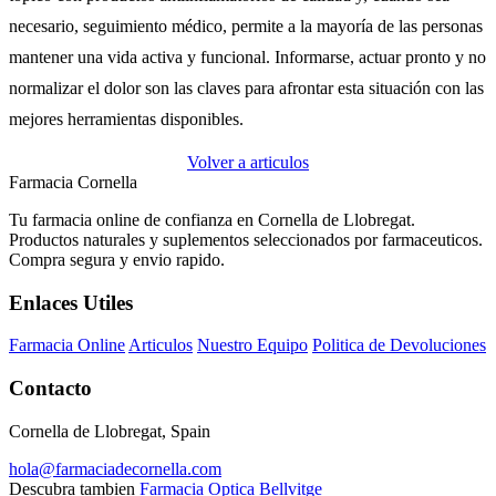
necesario, seguimiento médico, permite a la mayoría de las personas
mantener una vida activa y funcional. Informarse, actuar pronto y no
normalizar el dolor son las claves para afrontar esta situación con las
mejores herramientas disponibles.
Volver a articulos
Farmacia Cornella
Tu farmacia online de confianza en Cornella de Llobregat.
Productos naturales y suplementos seleccionados por farmaceuticos.
Compra segura y envio rapido.
Enlaces Utiles
Farmacia Online
Articulos
Nuestro Equipo
Politica de Devoluciones
Contacto
Cornella de Llobregat, Spain
hola@farmaciadecornella.com
Descubra tambien
Farmacia Optica Bellvitge