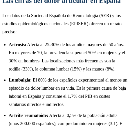
Las cifras del dolor articular en España
Los datos de la Sociedad Española de Reumatología (SER) y los
estudios epidemiológicos nacionales (EPISER) ofrecen un retrato
preciso:
Artrosis:
Afecta al 25-30% de los adultos mayores de 50 años.
En mayores de 70, la prevalencia supera el 50% en mujeres y el
30% en hombres. Las localizaciones más frecuentes son la
rodilla (33%), la columna lumbar (15%) y las manos (8%).
Lumbalgia:
El 80% de los españoles experimentará al menos un
episodio de dolor lumbar en su vida. Es la primera causa de baja
laboral en España y consume el 1,7% del PIB en costes
sanitarios directos e indirectos.
Artritis reumatoide:
Afecta al 0,5% de la población adulta
(unos 200.000 españoles), con predominio en mujeres (3:1). El