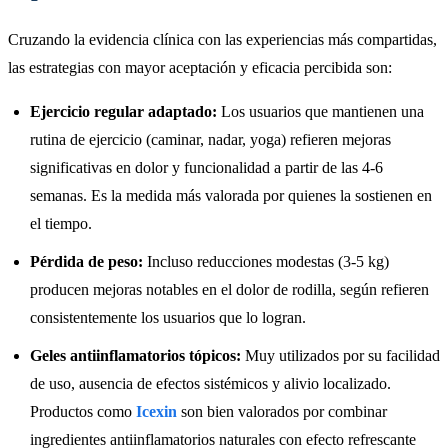
Cruzando la evidencia clínica con las experiencias más compartidas,
las estrategias con mayor aceptación y eficacia percibida son:
Ejercicio regular adaptado:
Los usuarios que mantienen una
rutina de ejercicio (caminar, nadar, yoga) refieren mejoras
significativas en dolor y funcionalidad a partir de las 4-6
semanas. Es la medida más valorada por quienes la sostienen en
el tiempo.
Pérdida de peso:
Incluso reducciones modestas (3-5 kg)
producen mejoras notables en el dolor de rodilla, según refieren
consistentemente los usuarios que lo logran.
Geles antiinflamatorios tópicos:
Muy utilizados por su facilidad
de uso, ausencia de efectos sistémicos y alivio localizado.
Productos como
Icexin
son bien valorados por combinar
ingredientes antiinflamatorios naturales con efecto refrescante