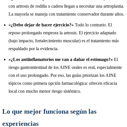
con artrosis de rodilla o cadera llegan a necesitar una artroplastia.
La mayoría se maneja con tratamiento conservador durante años.
«¿Debo dejar de hacer ejercicio?»
Todo lo contrario. El
reposo prolongado empeora la artrosis. El ejercicio adaptado
(bajo impacto, fortalecimiento muscular) es el tratamiento más
respaldado por la evidencia.
«¿Los antiinflamatorios me van a dañar el estómago?»
El
riesgo gastrointestinal de los AINE orales es real, especialmente
con el uso prolongado. Por eso, las guías priorizan los AINE
tópicos como primera opción farmacológica: ofrecen eficacia
local con mucho menor riesgo sistémico.
Lo que mejor funciona según las
experiencias