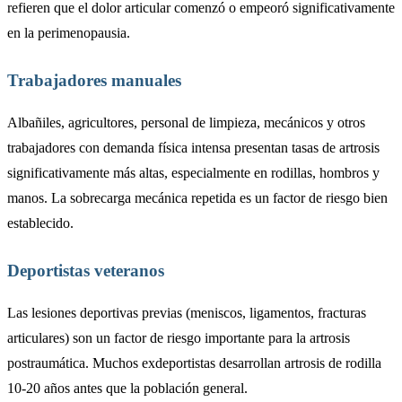
refieren que el dolor articular comenzó o empeoró significativamente
en la perimenopausia.
Trabajadores manuales
Albañiles, agricultores, personal de limpieza, mecánicos y otros
trabajadores con demanda física intensa presentan tasas de artrosis
significativamente más altas, especialmente en rodillas, hombros y
manos. La sobrecarga mecánica repetida es un factor de riesgo bien
establecido.
Deportistas veteranos
Las lesiones deportivas previas (meniscos, ligamentos, fracturas
articulares) son un factor de riesgo importante para la artrosis
postraumática. Muchos exdeportistas desarrollan artrosis de rodilla
10-20 años antes que la población general.