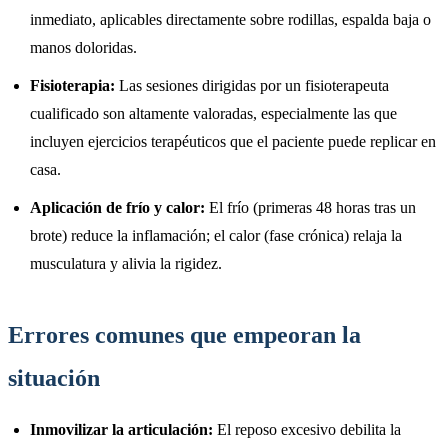
inmediato, aplicables directamente sobre rodillas, espalda baja o
manos doloridas.
Fisioterapia:
Las sesiones dirigidas por un fisioterapeuta
cualificado son altamente valoradas, especialmente las que
incluyen ejercicios terapéuticos que el paciente puede replicar en
casa.
Aplicación de frío y calor:
El frío (primeras 48 horas tras un
brote) reduce la inflamación; el calor (fase crónica) relaja la
musculatura y alivia la rigidez.
Errores comunes que empeoran la
situación
Inmovilizar la articulación:
El reposo excesivo debilita la