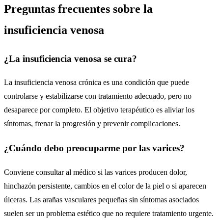
Preguntas frecuentes sobre la
insuficiencia venosa
¿La insuficiencia venosa se cura?
La insuficiencia venosa crónica es una condición que puede
controlarse y estabilizarse con tratamiento adecuado, pero no
desaparece por completo. El objetivo terapéutico es aliviar los
síntomas, frenar la progresión y prevenir complicaciones.
¿Cuándo debo preocuparme por las varices?
Conviene consultar al médico si las varices producen dolor,
hinchazón persistente, cambios en el color de la piel o si aparecen
úlceras. Las arañas vasculares pequeñas sin síntomas asociados
suelen ser un problema estético que no requiere tratamiento urgente.