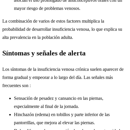
asocian el uso prolongado de anticonceptivos orales con un
mayor riesgo de problemas venosos.
La combinación de varios de estos factores multiplica la
probabilidad de desarrollar insuficiencia venosa, lo que explica su
alta prevalencia en la población adulta.
Síntomas y señales de alerta
Los síntomas de la insuficiencia venosa crónica suelen aparecer de
forma gradual y empeorar a lo largo del día. Las señales más
frecuentes son :
Sensación de pesadez y cansancio en las piernas,
especialmente al final de la jornada.
Hinchazón (edema) en tobillos y parte inferior de las
pantorrillas, que mejora al elevar las piernas.