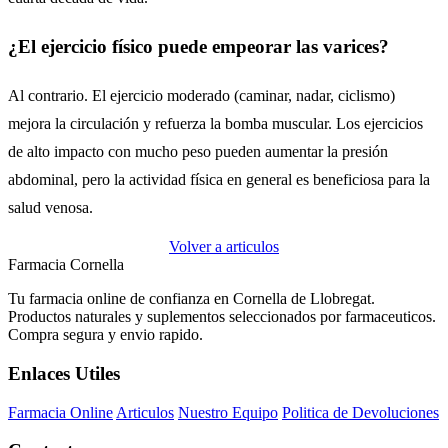
¿El ejercicio físico puede empeorar las varices?
Al contrario. El ejercicio moderado (caminar, nadar, ciclismo)
mejora la circulación y refuerza la bomba muscular. Los ejercicios
de alto impacto con mucho peso pueden aumentar la presión
abdominal, pero la actividad física en general es beneficiosa para la
salud venosa.
Volver a articulos
Farmacia Cornella
Tu farmacia online de confianza en Cornella de Llobregat.
Productos naturales y suplementos seleccionados por farmaceuticos.
Compra segura y envio rapido.
Enlaces Utiles
Farmacia Online
Articulos
Nuestro Equipo
Politica de Devoluciones