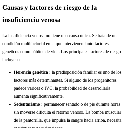
Causas y factores de riesgo de la
insuficiencia venosa
La insuficiencia venosa no tiene una causa única. Se trata de una
condición multifactorial en la que intervienen tanto factores
genéticos como hábitos de vida. Los principales factores de riesgo
incluyen :
Herencia genética :
la predisposición familiar es uno de los
factores más determinantes. Si alguno de los progenitores
padece varices o IVC, la probabilidad de desarrollarla
aumenta significativamente.
Sedentarismo :
permanecer sentado o de pie durante horas
sin moverse dificulta el retorno venoso. La bomba muscular
de la pantorrilla, que impulsa la sangre hacia arriba, necesita