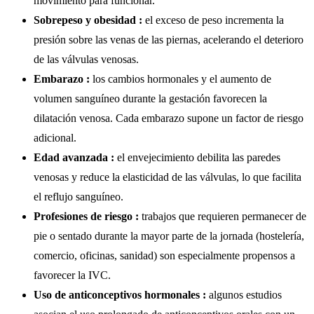
movimiento para funcionar.
Sobrepeso y obesidad :
el exceso de peso incrementa la
presión sobre las venas de las piernas, acelerando el deterioro
de las válvulas venosas.
Embarazo :
los cambios hormonales y el aumento de
volumen sanguíneo durante la gestación favorecen la
dilatación venosa. Cada embarazo supone un factor de riesgo
adicional.
Edad avanzada :
el envejecimiento debilita las paredes
venosas y reduce la elasticidad de las válvulas, lo que facilita
el reflujo sanguíneo.
Profesiones de riesgo :
trabajos que requieren permanecer de
pie o sentado durante la mayor parte de la jornada (hostelería,
comercio, oficinas, sanidad) son especialmente propensos a
favorecer la IVC.
Uso de anticonceptivos hormonales :
algunos estudios