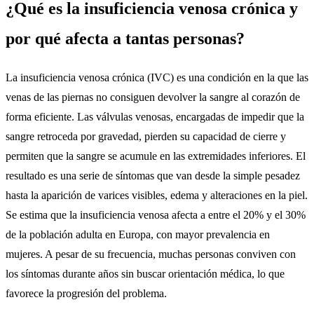
¿Qué es la insuficiencia venosa crónica y
por qué afecta a tantas personas?
La insuficiencia venosa crónica (IVC) es una condición en la que las
venas de las piernas no consiguen devolver la sangre al corazón de
forma eficiente. Las válvulas venosas, encargadas de impedir que la
sangre retroceda por gravedad, pierden su capacidad de cierre y
permiten que la sangre se acumule en las extremidades inferiores. El
resultado es una serie de síntomas que van desde la simple pesadez
hasta la aparición de varices visibles, edema y alteraciones en la piel.
Se estima que la insuficiencia venosa afecta a entre el 20% y el 30%
de la población adulta en Europa, con mayor prevalencia en
mujeres. A pesar de su frecuencia, muchas personas conviven con
los síntomas durante años sin buscar orientación médica, lo que
favorece la progresión del problema.