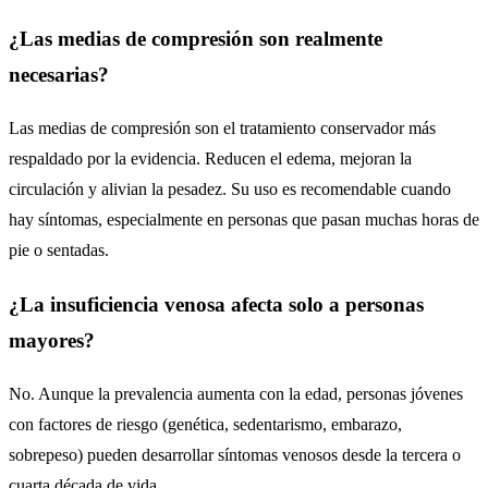
¿Las medias de compresión son realmente
necesarias?
Las medias de compresión son el tratamiento conservador más
respaldado por la evidencia. Reducen el edema, mejoran la
circulación y alivian la pesadez. Su uso es recomendable cuando
hay síntomas, especialmente en personas que pasan muchas horas de
pie o sentadas.
¿La insuficiencia venosa afecta solo a personas
mayores?
No. Aunque la prevalencia aumenta con la edad, personas jóvenes
con factores de riesgo (genética, sedentarismo, embarazo,
sobrepeso) pueden desarrollar síntomas venosos desde la tercera o
cuarta década de vida.