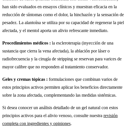
han sido evaluados en ensayos clínicos y muestran eficacia en la
reducción de síntomas como el dolor, la hinchazón y la sensación de
pesadez. La alantoína se utiliza por su capacidad de regenerar la piel
afectada, y el mentol aporta un alivio refrescante inmediato.
Procedimientos médicos :
la escleroterapia (inyección de una
sustancia que cierra la vena afectada), la ablación por láser o
radiofrecuencia y la cirugía de stripping se reservan para varices de
mayor calibre que no responden al tratamiento conservador.
Geles y cremas tópicas :
formulaciones que combinan varios de
estos principios activos permiten aplicar los beneficios directamente
sobre la zona afectada, complementando las medidas sistémicas.
Si desea conocer un análisis detallado de un gel natural con estos
principios activos para el alivio venoso, consulte nuestra
revisión
completa con ingredientes y opiniones
.