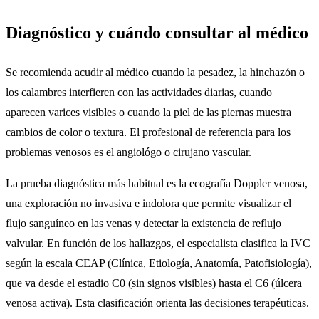
Diagnóstico y cuándo consultar al médico
Se recomienda acudir al médico cuando la pesadez, la hinchazón o
los calambres interfieren con las actividades diarias, cuando
aparecen varices visibles o cuando la piel de las piernas muestra
cambios de color o textura. El profesional de referencia para los
problemas venosos es el angiológo o cirujano vascular.
La prueba diagnóstica más habitual es la ecografía Doppler venosa,
una exploración no invasiva e indolora que permite visualizar el
flujo sanguíneo en las venas y detectar la existencia de reflujo
valvular. En función de los hallazgos, el especialista clasifica la IVC
según la escala CEAP (Clínica, Etiología, Anatomía, Patofisiología),
que va desde el estadio C0 (sin signos visibles) hasta el C6 (úlcera
venosa activa). Esta clasificación orienta las decisiones terapéuticas.