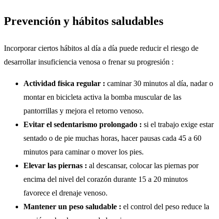
Prevención y hábitos saludables
Incorporar ciertos hábitos al día a día puede reducir el riesgo de
desarrollar insuficiencia venosa o frenar su progresión :
Actividad física regular :
caminar 30 minutos al día, nadar o
montar en bicicleta activa la bomba muscular de las
pantorrillas y mejora el retorno venoso.
Evitar el sedentarismo prolongado :
si el trabajo exige estar
sentado o de pie muchas horas, hacer pausas cada 45 a 60
minutos para caminar o mover los pies.
Elevar las piernas :
al descansar, colocar las piernas por
encima del nivel del corazón durante 15 a 20 minutos
favorece el drenaje venoso.
Mantener un peso saludable :
el control del peso reduce la