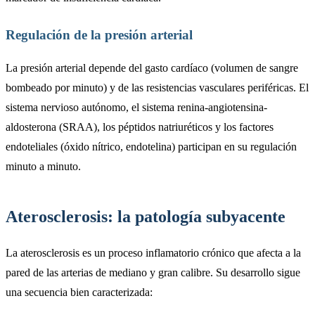
Regulación de la presión arterial
La presión arterial depende del gasto cardíaco (volumen de sangre
bombeado por minuto) y de las resistencias vasculares periféricas. El
sistema nervioso autónomo, el sistema renina-angiotensina-
aldosterona (SRAA), los péptidos natriuréticos y los factores
endoteliales (óxido nítrico, endotelina) participan en su regulación
minuto a minuto.
Aterosclerosis: la patología subyacente
La aterosclerosis es un proceso inflamatorio crónico que afecta a la
pared de las arterias de mediano y gran calibre. Su desarrollo sigue
una secuencia bien caracterizada: