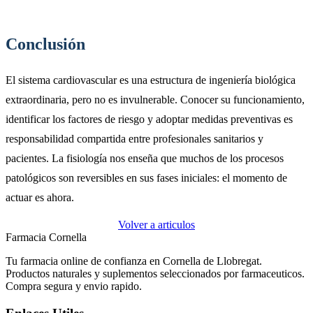
Conclusión
El sistema cardiovascular es una estructura de ingeniería biológica
extraordinaria, pero no es invulnerable. Conocer su funcionamiento,
identificar los factores de riesgo y adoptar medidas preventivas es
responsabilidad compartida entre profesionales sanitarios y
pacientes. La fisiología nos enseña que muchos de los procesos
patológicos son reversibles en sus fases iniciales: el momento de
actuar es ahora.
Volver a articulos
Farmacia Cornella
Tu farmacia online de confianza en Cornella de Llobregat.
Productos naturales y suplementos seleccionados por farmaceuticos.
Compra segura y envio rapido.