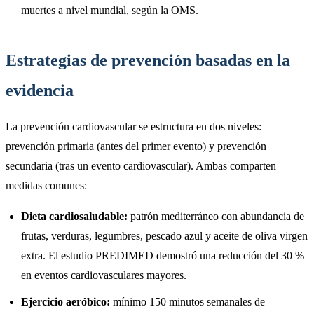
muertes a nivel mundial, según la OMS.
Estrategias de prevención basadas en la
evidencia
La prevención cardiovascular se estructura en dos niveles:
prevención primaria (antes del primer evento) y prevención
secundaria (tras un evento cardiovascular). Ambas comparten
medidas comunes:
Dieta cardiosaludable:
patrón mediterráneo con abundancia de
frutas, verduras, legumbres, pescado azul y aceite de oliva virgen
extra. El estudio PREDIMED demostró una reducción del 30 %
en eventos cardiovasculares mayores.
Ejercicio aeróbico:
mínimo 150 minutos semanales de