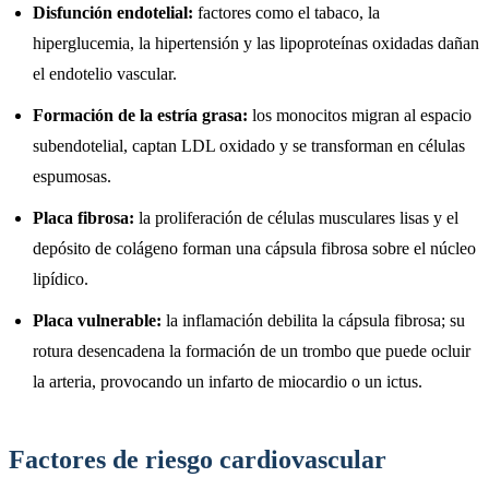
Disfunción endotelial:
factores como el tabaco, la
hiperglucemia, la hipertensión y las lipoproteínas oxidadas dañan
el endotelio vascular.
Formación de la estría grasa:
los monocitos migran al espacio
subendotelial, captan LDL oxidado y se transforman en células
espumosas.
Placa fibrosa:
la proliferación de células musculares lisas y el
depósito de colágeno forman una cápsula fibrosa sobre el núcleo
lipídico.
Placa vulnerable:
la inflamación debilita la cápsula fibrosa; su
rotura desencadena la formación de un trombo que puede ocluir
la arteria, provocando un infarto de miocardio o un ictus.
Factores de riesgo cardiovascular