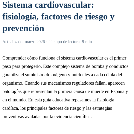
Sistema cardiovascular:
fisiología, factores de riesgo y
prevención
Actualizado: marzo 2026 · Tiempo de lectura: 9 min
Comprender cómo funciona el sistema cardiovascular es el primer
paso para protegerlo. Este complejo sistema de bomba y conductos
garantiza el suministro de oxígeno y nutrientes a cada célula del
organismo. Cuando sus mecanismos reguladores fallan, aparecen
patologías que representan la primera causa de muerte en España y
en el mundo. En esta guía educativa repasamos la fisiología
cardíaca, los principales factores de riesgo y las estrategias
preventivas avaladas por la evidencia científica.