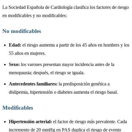
La Sociedad Española de Cardiología clasifica los factores de riesgo
en modificables y no modificables:
No modificables
Edad:
el riesgo aumenta a partir de los 45 años en hombres y los
55 años en mujeres.
Sexo:
los varones presentan mayor incidencia antes de la
menopausia; después, el riesgo se iguala.
Antecedentes familiares:
la predisposición genética a
dislipemia, hipertensión o diabetes aumenta el riesgo basal.
Modificables
Hipertensión arterial:
el factor de riesgo más prevalente. Cada
incremento de 20 mmHg en PAS duplica el riesgo de evento