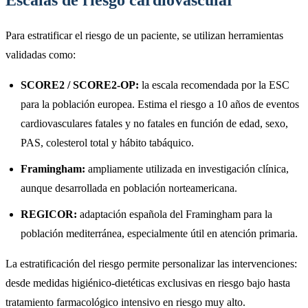
Para estratificar el riesgo de un paciente, se utilizan herramientas
validadas como:
SCORE2 / SCORE2-OP:
la escala recomendada por la ESC
para la población europea. Estima el riesgo a 10 años de eventos
cardiovasculares fatales y no fatales en función de edad, sexo,
PAS, colesterol total y hábito tabáquico.
Framingham:
ampliamente utilizada en investigación clínica,
aunque desarrollada en población norteamericana.
REGICOR:
adaptación española del Framingham para la
población mediterránea, especialmente útil en atención primaria.
La estratificación del riesgo permite personalizar las intervenciones:
desde medidas higiénico-dietéticas exclusivas en riesgo bajo hasta
tratamiento farmacológico intensivo en riesgo muy alto.