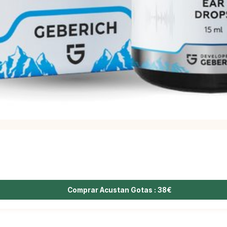
Comprar Acustan Gotas : 38€