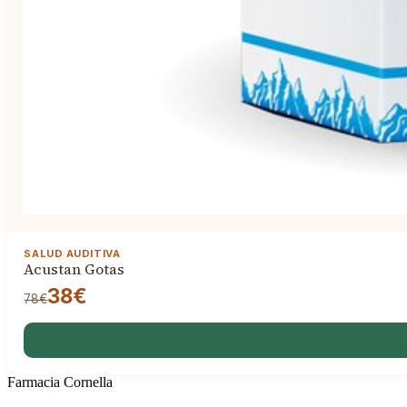
SALUD AUDITIVA
Acustan Gotas
38€
78€
Farmacia Cornella