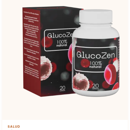
SALUD