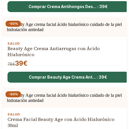
Comprar Crema Antihongos Des... : 39€
-50%
SALUD
Beauty Age Crema Antiarrugas con Ácido
Hialurónico
39€
78€
Comprar Beauty Age Crema Ant... : 39€
-50%
SALUD
Crema Facial Beauty Age con Ácido Hialurónico
30ml