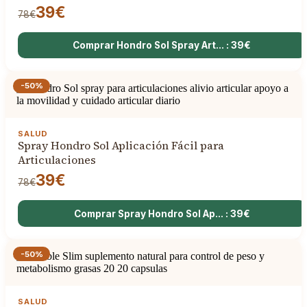
39€
78€
Comprar Hondro Sol Spray Art... : 39€
-50%
SALUD
Spray Hondro Sol Aplicación Fácil para
Articulaciones
39€
78€
Comprar Spray Hondro Sol Ap... : 39€
-50%
SALUD