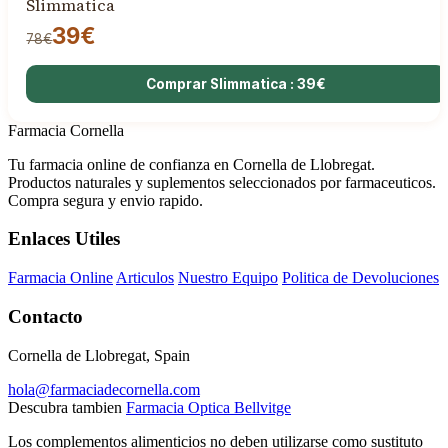
Slimmatica
39€
78€
Comprar Slimmatica : 39€
Farmacia Cornella
Tu farmacia online de confianza en Cornella de Llobregat.
Productos naturales y suplementos seleccionados por farmaceuticos.
Compra segura y envio rapido.
Enlaces Utiles
Farmacia Online
Articulos
Nuestro Equipo
Politica de Devoluciones
Contacto
Cornella de Llobregat, Spain
hola@farmaciadecornella.com
Descubra tambien
Farmacia Optica Bellvitge
Los complementos alimenticios no deben utilizarse como sustituto