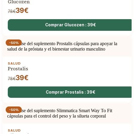
Glucozen
39€
78€
Comprar Glucozen : 39€
-50%
SALUD
Prostalis
39€
78€
Comprar Prostalis : 39€
-50%
SALUD