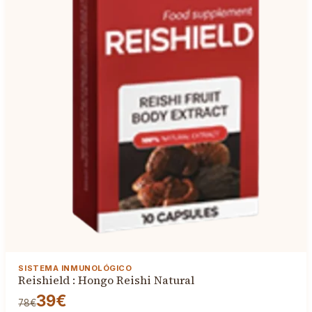
SISTEMA INMUNOLÓGICO
Reishield : Hongo Reishi Natural
39€
78€