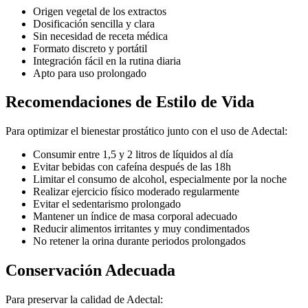
Origen vegetal de los extractos
Dosificación sencilla y clara
Sin necesidad de receta médica
Formato discreto y portátil
Integración fácil en la rutina diaria
Apto para uso prolongado
Recomendaciones de Estilo de Vida
Para optimizar el bienestar prostático junto con el uso de Adectal:
Consumir entre 1,5 y 2 litros de líquidos al día
Evitar bebidas con cafeína después de las 18h
Limitar el consumo de alcohol, especialmente por la noche
Realizar ejercicio físico moderado regularmente
Evitar el sedentarismo prolongado
Mantener un índice de masa corporal adecuado
Reducir alimentos irritantes y muy condimentados
No retener la orina durante periodos prolongados
Conservación Adecuada
Para preservar la calidad de Adectal: