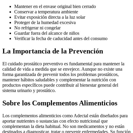
Mantener en el envase original bien cerrado
Conservar a temperatura ambiente
Evitar exposición directa a la luz solar
Proteger de la humedad excesiva
No refrigerar ni congelar
Guardar fuera del alcance de niños
Verificar la fecha de caducidad antes del consumo
La Importancia de la Prevención
El cuidado prostático preventivo es fundamental para mantener la
calidad de vida a medida que se envejece. Aunque no existe una
forma garantizada de prevenir todos los problemas prostáticos,
mantener hábitos saludables y complementar la nutrición con
productos específicos puede contribuir al bienestar general del
sistema urinario y prostático.
Sobre los Complementos Alimenticios
Los complementos alimenticios como Adectal están diseñados para
aportar nutrientes o sustancias con efecto nutricional que
complementan la dieta habitual. No son medicamentos y no están
destinados a diagnosticar, tratar o prevenir enfermedades. Su función