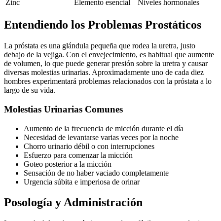
Zinc
Elemento esencial
Niveles hormonales
Entendiendo los Problemas Prostáticos
La próstata es una glándula pequeña que rodea la uretra, justo
debajo de la vejiga. Con el envejecimiento, es habitual que aumente
de volumen, lo que puede generar presión sobre la uretra y causar
diversas molestias urinarias. Aproximadamente uno de cada diez
hombres experimentará problemas relacionados con la próstata a lo
largo de su vida.
Molestias Urinarias Comunes
Aumento de la frecuencia de micción durante el día
Necesidad de levantarse varias veces por la noche
Chorro urinario débil o con interrupciones
Esfuerzo para comenzar la micción
Goteo posterior a la micción
Sensación de no haber vaciado completamente
Urgencia súbita e imperiosa de orinar
Posología y Administración