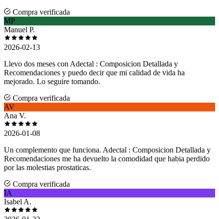
Compra verificada
MP
Manuel P.
2026-02-13
Llevo dos meses con Adectal : Composicion Detallada y
Recomendaciones y puedo decir que mi calidad de vida ha
mejorado. Lo seguire tomando.
Compra verificada
AV
Ana V.
2026-01-08
Un complemento que funciona. Adectal : Composicion Detallada y
Recomendaciones me ha devuelto la comodidad que habia perdido
por las molestias prostaticas.
Compra verificada
IA
Isabel A.