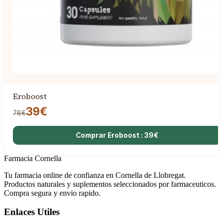
Eroboost
39€
78€
Comprar Eroboost : 39€
Farmacia Cornella
Tu farmacia online de confianza en Cornella de Llobregat.
Productos naturales y suplementos seleccionados por farmaceuticos.
Compra segura y envio rapido.
Enlaces Utiles