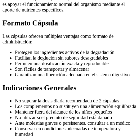
es apoyar el funcionamiento normal del organismo mediante el
aporte de nutrientes específicos.
Formato Cápsula
Las cápsulas ofrecen múltiples ventajas como formato de
administración:
Protegen los ingredientes activos de la degradación
Facilitan la deglución sin sabores desagradables
Permiten una dosificación exacta y reproducible
Son fáciles de transportar y almacenar
Garantizan una liberación adecuada en el sistema digestivo
Indicaciones Generales
No superar la dosis diaria recomendada de 2 cápsulas
Los complementos no sustituyen una alimentación equilibrada
Mantener fuera del alcance de los niños pequeños
No utilizar si el precinto de seguridad está dañado
Ante molestias graves o persistentes, consultar a un médico
Conservar en condiciones adecuadas de temperatura y
humedad