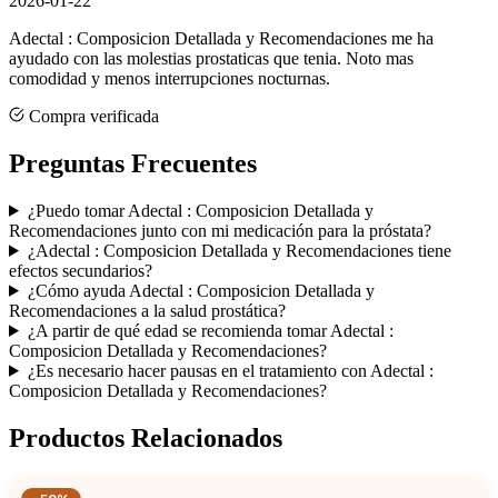
2026-01-22
Adectal : Composicion Detallada y Recomendaciones me ha
ayudado con las molestias prostaticas que tenia. Noto mas
comodidad y menos interrupciones nocturnas.
Compra verificada
Preguntas Frecuentes
¿Puedo tomar Adectal : Composicion Detallada y
Recomendaciones junto con mi medicación para la próstata?
¿Adectal : Composicion Detallada y Recomendaciones tiene
efectos secundarios?
¿Cómo ayuda Adectal : Composicion Detallada y
Recomendaciones a la salud prostática?
¿A partir de qué edad se recomienda tomar Adectal :
Composicion Detallada y Recomendaciones?
¿Es necesario hacer pausas en el tratamiento con Adectal :
Composicion Detallada y Recomendaciones?
Productos Relacionados