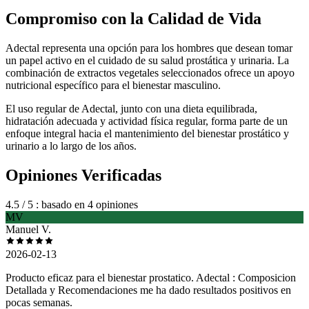
Compromiso con la Calidad de Vida
Adectal representa una opción para los hombres que desean tomar
un papel activo en el cuidado de su salud prostática y urinaria. La
combinación de extractos vegetales seleccionados ofrece un apoyo
nutricional específico para el bienestar masculino.
El uso regular de Adectal, junto con una dieta equilibrada,
hidratación adecuada y actividad física regular, forma parte de un
enfoque integral hacia el mantenimiento del bienestar prostático y
urinario a lo largo de los años.
Opiniones Verificadas
4.5
/ 5
: basado en 4 opiniones
MV
Manuel V.
2026-02-13
Producto eficaz para el bienestar prostatico. Adectal : Composicion
Detallada y Recomendaciones me ha dado resultados positivos en
pocas semanas.