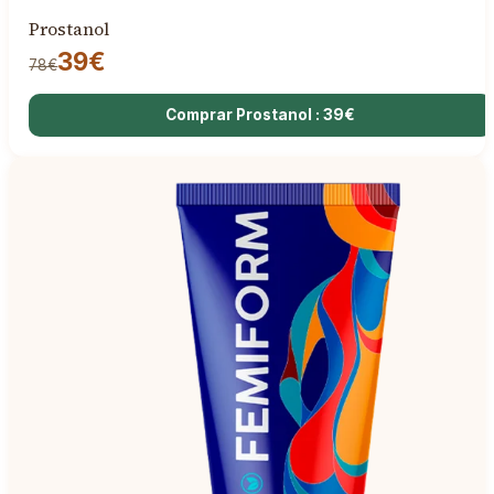
Prostanol
39€
78€
Comprar Prostanol : 39€