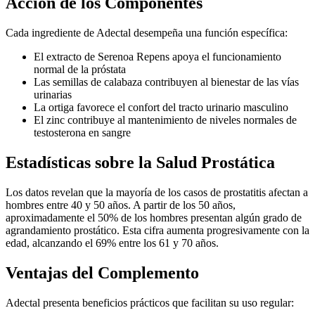
Acción de los Componentes
Cada ingrediente de Adectal desempeña una función específica:
El extracto de Serenoa Repens apoya el funcionamiento
normal de la próstata
Las semillas de calabaza contribuyen al bienestar de las vías
urinarias
La ortiga favorece el confort del tracto urinario masculino
El zinc contribuye al mantenimiento de niveles normales de
testosterona en sangre
Estadísticas sobre la Salud Prostática
Los datos revelan que la mayoría de los casos de prostatitis afectan a
hombres entre 40 y 50 años. A partir de los 50 años,
aproximadamente el 50% de los hombres presentan algún grado de
agrandamiento prostático. Esta cifra aumenta progresivamente con la
edad, alcanzando el 69% entre los 61 y 70 años.
Ventajas del Complemento
Adectal presenta beneficios prácticos que facilitan su uso regular: