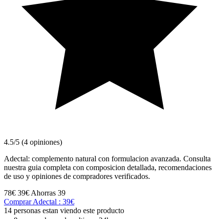
4.5/5 (4 opiniones)
Adectal: complemento natural con formulacion avanzada. Consulta
nuestra guia completa con composicion detallada, recomendaciones
de uso y opiniones de compradores verificados.
78€
39€
Ahorras 39
Comprar Adectal : 39€
14 personas estan viendo este producto