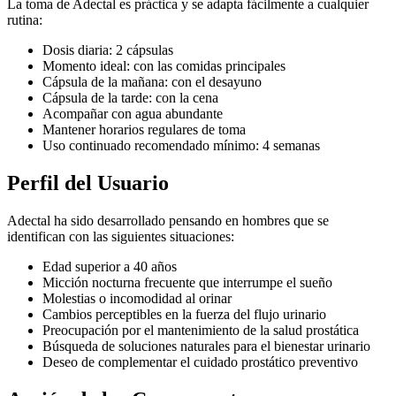
La toma de Adectal es práctica y se adapta fácilmente a cualquier
rutina:
Dosis diaria: 2 cápsulas
Momento ideal: con las comidas principales
Cápsula de la mañana: con el desayuno
Cápsula de la tarde: con la cena
Acompañar con agua abundante
Mantener horarios regulares de toma
Uso continuado recomendado mínimo: 4 semanas
Perfil del Usuario
Adectal ha sido desarrollado pensando en hombres que se
identifican con las siguientes situaciones:
Edad superior a 40 años
Micción nocturna frecuente que interrumpe el sueño
Molestias o incomodidad al orinar
Cambios perceptibles en la fuerza del flujo urinario
Preocupación por el mantenimiento de la salud prostática
Búsqueda de soluciones naturales para el bienestar urinario
Deseo de complementar el cuidado prostático preventivo