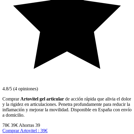
4.8/5 (4 opiniones)
Comprar
Artovitel gel articular
de acción rápida que alivia el dolor
y la rigidez en articulaciones. Penetra profundamente para reducir la
inflamación y mejorar la movilidad. Disponible en España con envío
a domicilio.
78€
39€
Ahorras 39
Comprar Artovitel : 39€