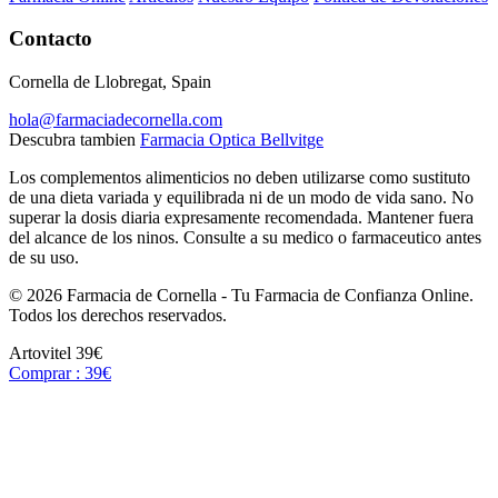
Contacto
Cornella de Llobregat, Spain
hola@farmaciadecornella.com
Descubra tambien
Farmacia Optica Bellvitge
Los complementos alimenticios no deben utilizarse como sustituto
de una dieta variada y equilibrada ni de un modo de vida sano. No
superar la dosis diaria expresamente recomendada. Mantener fuera
del alcance de los ninos. Consulte a su medico o farmaceutico antes
de su uso.
© 2026 Farmacia de Cornella - Tu Farmacia de Confianza Online.
Todos los derechos reservados.
Artovitel
39€
Comprar : 39€