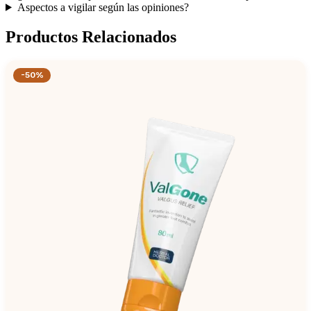
Aspectos a vigilar según las opiniones?
Productos Relacionados
-50%