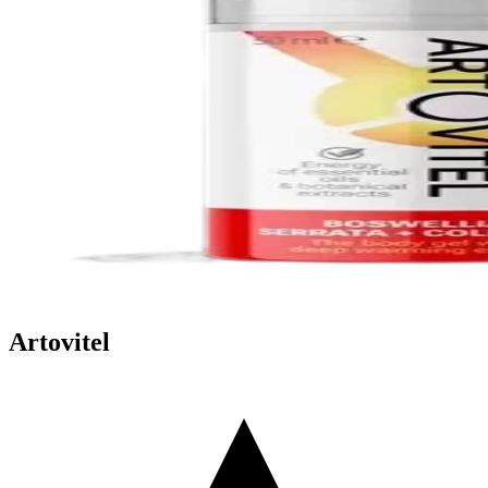
Artovitel