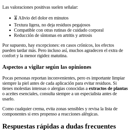
Las valoraciones positivas suelen señalar:
⏳ Alivio del dolor en minutos
Textura ligera, no deja residuos pegajosos
Compatible con otras rutinas de cuidado corporal
Reducción de síntomas en artritis y artrosis
Por supuesto, hay excepciones: en casos crónicos, los efectos
pueden tardar más. Pero incluso así, muchos agradecen el extra de
confort y la menor rigidez matutina.
Aspectos a vigilar según las opiniones
Pocas personas reportan inconvenientes, pero es importante limpiar
siempre la piel antes de cada aplicación para evitar residuos. Si
tienes molestias intensas o alergias conocidas a
extractos de plantas
o aceites esenciales, consulta siempre a un especialista antes de
usarlo.
Como cualquier crema, evita zonas sensibles y revisa la lista de
componentes si eres propenso a reacciones alérgicas.
Respuestas rápidas a dudas frecuentes