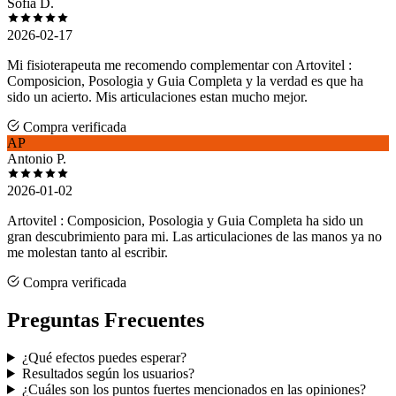
Sofia D.
2026-02-17
Mi fisioterapeuta me recomendo complementar con Artovitel :
Composicion, Posologia y Guia Completa y la verdad es que ha
sido un acierto. Mis articulaciones estan mucho mejor.
Compra verificada
AP
Antonio P.
2026-01-02
Artovitel : Composicion, Posologia y Guia Completa ha sido un
gran descubrimiento para mi. Las articulaciones de las manos ya no
me molestan tanto al escribir.
Compra verificada
Preguntas Frecuentes
¿Qué efectos puedes esperar?
Resultados según los usuarios?
¿Cuáles son los puntos fuertes mencionados en las opiniones?