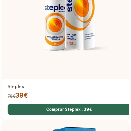
Steplex
39€
78€
Comprar Steplex : 39€