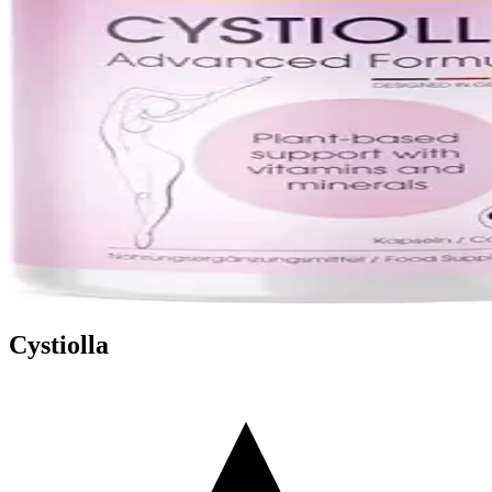
Cystiolla