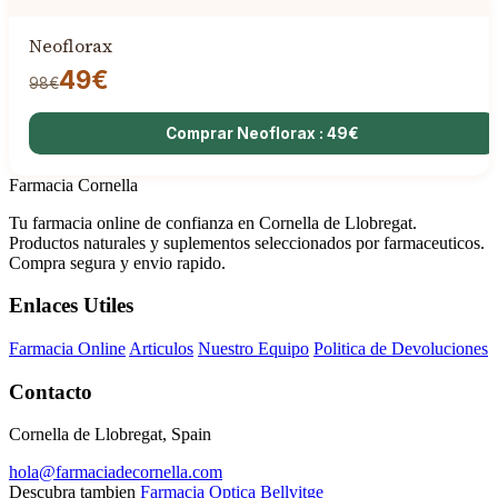
Neoflorax
49€
98€
Comprar Neoflorax : 49€
Farmacia Cornella
Tu farmacia online de confianza en Cornella de Llobregat.
Productos naturales y suplementos seleccionados por farmaceuticos.
Compra segura y envio rapido.
Enlaces Utiles
Farmacia Online
Articulos
Nuestro Equipo
Politica de Devoluciones
Contacto
Cornella de Llobregat, Spain
hola@farmaciadecornella.com
Descubra tambien
Farmacia Optica Bellvitge