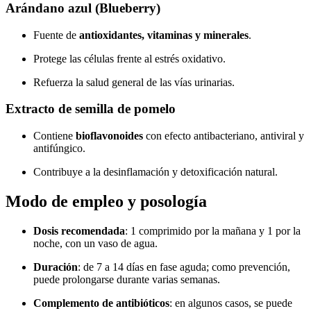
Arándano azul (Blueberry)
Fuente de
antioxidantes, vitaminas y minerales
.
Protege las células frente al estrés oxidativo.
Refuerza la salud general de las vías urinarias.
Extracto de semilla de pomelo
Contiene
bioflavonoides
con efecto antibacteriano, antiviral y
antifúngico.
Contribuye a la desinflamación y detoxificación natural.
Modo de empleo y posología
Dosis recomendada
: 1 comprimido por la mañana y 1 por la
noche, con un vaso de agua.
Duración
: de 7 a 14 días en fase aguda; como prevención,
puede prolongarse durante varias semanas.
Complemento de antibióticos
: en algunos casos, se puede