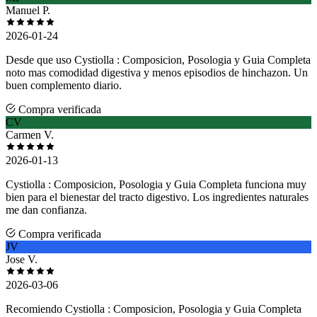
Manuel P.
2026-01-24
Desde que uso Cystiolla : Composicion, Posologia y Guia Completa
noto mas comodidad digestiva y menos episodios de hinchazon. Un
buen complemento diario.
Compra verificada
CV
Carmen V.
2026-01-13
Cystiolla : Composicion, Posologia y Guia Completa funciona muy
bien para el bienestar del tracto digestivo. Los ingredientes naturales
me dan confianza.
Compra verificada
JV
Jose V.
2026-03-06
Recomiendo Cystiolla : Composicion, Posologia y Guia Completa