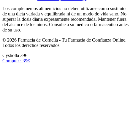
Los complementos alimenticios no deben utilizarse como sustituto
de una dieta variada y equilibrada ni de un modo de vida sano. No
superar la dosis diaria expresamente recomendada. Mantener fuera
del alcance de los ninos. Consulte a su medico o farmaceutico antes
de su uso.
© 2026 Farmacia de Cornella - Tu Farmacia de Confianza Online.
Todos los derechos reservados.
Cystiolla
39€
Comprar : 39€