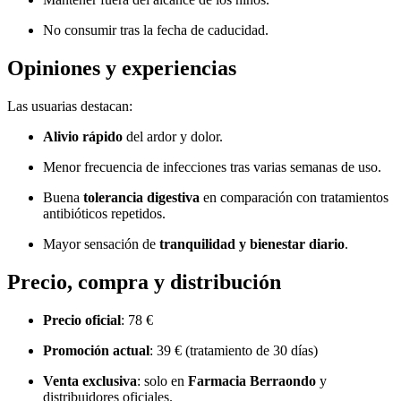
No consumir tras la fecha de caducidad.
Opiniones y experiencias
Las usuarias destacan:
Alivio rápido
del ardor y dolor.
Menor frecuencia de infecciones tras varias semanas de uso.
Buena
tolerancia digestiva
en comparación con tratamientos
antibióticos repetidos.
Mayor sensación de
tranquilidad y bienestar diario
.
Precio, compra y distribución
Precio oficial
: 78 €
Promoción actual
: 39 € (tratamiento de 30 días)
Venta exclusiva
: solo en
Farmacia Berraondo
y
distribuidores oficiales.