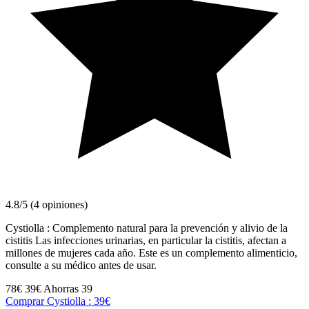
4.8/5 (4 opiniones)
Cystiolla : Complemento natural para la prevención y alivio de la
cistitis Las infecciones urinarias, en particular la cistitis, afectan a
millones de mujeres cada año. Este es un complemento alimenticio,
consulte a su médico antes de usar.
78€
39€
Ahorras 39
Comprar Cystiolla : 39€