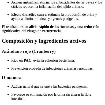
Acción antiinflamatoria
: los antioxidantes de las bayas y los
cítricos reducen la inflamación del tejido urinario.
Efecto diurético suave
: estimula la producción de orina y
ayuda a eliminar toxinas y agentes patógenos.
El resultado es un
alivio rápido de los síntomas
y una
reducción
significativa del riesgo de recurrencia
.
Composición y ingredientes activos
Arándano rojo (Cranberry)
Rico en
PAC
, evita la adhesión bacteriana.
Prevención probada de infecciones urinarias repetitivas.
D-manosa
Azúcar natural que se une a las bacterias patógenas.
Favorece su eliminación por la orina sin alterar la flora
intestinal.