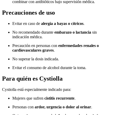
combinar con antibióticos bajo supervisión médica.
Precauciones de uso
Evitar en caso de
alergia a bayas o cítricos
.
No recomendado durante
embarazo o lactancia
sin
indicación médica.
Precaución en personas con
enfermedades renales o
cardiovasculares graves
.
No superar la dosis indicada.
Evitar el consumo de alcohol durante la toma.
Para quién es Cystiolla
Cystiolla está especialmente indicado para:
Mujeres que sufren
cistitis recurrente
.
Personas con
ardor, urgencia o dolor al orinar
.