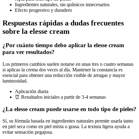
Ingredientes naturales, sin químicos innecesarios
Efecto progresivo y duradero
Respuestas rápidas a dudas frecuentes
sobre la elesse cream
¿Por cuánto tiempo debo aplicar la elesse cream
para ver resultados?
Los primeros cambios suelen notarse en unas tres o cuatro semanas
si aplicas la crema dos veces al día. Mantener la constancia es
esencial para obtener una reducción visible de arrugas y mayor
luminosidad.
Aplicación diaria
⏰ Resultados iniciales a partir de 3-4 semanas
¿La elesse cream puede usarse en todo tipo de pieles?
Sí, su fórmula basada en ingredientes naturales permite usarla tanto
en piel seca como en piel mixta o grasa. La textura ligera ayuda a
evitar sensación pegajosa.