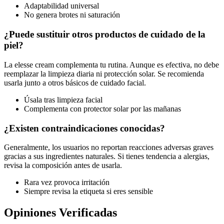
Adaptabilidad universal
No genera brotes ni saturación
¿Puede sustituir otros productos de cuidado de la
piel?
La elesse cream complementa tu rutina. Aunque es efectiva, no debe
reemplazar la limpieza diaria ni protección solar. Se recomienda
usarla junto a otros básicos de cuidado facial.
Úsala tras limpieza facial
Complementa con protector solar por las mañanas
¿Existen contraindicaciones conocidas?
Generalmente, los usuarios no reportan reacciones adversas graves
gracias a sus ingredientes naturales. Si tienes tendencia a alergias,
revisa la composición antes de usarla.
Rara vez provoca irritación
Siempre revisa la etiqueta si eres sensible
Opiniones Verificadas