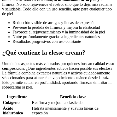
firmeza. No solo rejuvenece el rostro, sino que lo deja más radiante
y saludable. Todo ello con un uso sencillo, apto para cualquier tipo
de piel.
Reducción visible de arrugas y líneas de expresión
Previene la pérdida de firmeza y mejora la elasticidad
Favorece el rejuvenecimiento y la luminosidad de la piel
Nutre profundamente gracias a ingredientes naturales
Resultados progresivos con uso constante
¿Qué contiene la elesse cream?
Uno de los aspectos más valorados por quienes buscan calidad es su
composición
. ¿Qué ingredientes activos hacen posible sus efectos?
La fórmula combina extractos naturales y activos cuidadosamente
seleccionados para atacar el envejecimiento cutáneo desde la raíz.
Esto permite actuar en profundidad, aportando firmeza sin irritar ni
sobrecargar la piel.
Ingrediente
Beneficio clave
Colágeno
Reafirma y mejora la elasticidad
Ácido
Hidrata intensamente y suaviza líneas de
hialurónico
expresión