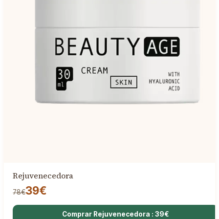
Rejuvenecedora
39€
78€
Comprar Rejuvenecedora : 39€