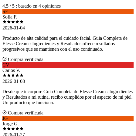
4.5
/ 5
: basado en 4 opiniones
SF
Sofia F.
2026-01-04
Producto de alta calidad para el cuidado facial. Guia Completa de
Elesse Cream : Ingredientes y Resultados ofrece resultados
progresivos que se mantienen con el uso continuado.
Compra verificada
CV
Carlos V.
2026-01-08
Desde que incorpore Guia Completa de Elesse Cream : Ingredientes
y Resultados a mi rutina, recibo cumplidos por el aspecto de mi piel.
Un producto que funciona.
Compra verificada
JG
Jorge G.
2026-01-27