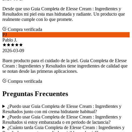
Desde que uso Guia Completa de Elesse Cream : Ingredientes y
Resultados mi piel esta mas hidratada y radiante. Un producto que
realmente cumple con lo que promete.
Compra verificada
PJ
Pablo J.
2026-03-09
Buen producto para el cuidado de la piel. Guia Completa de Elesse
Cream : Ingredientes y Resultados tiene ingredientes de calidad que
se notan desde las primeras aplicaciones.
Compra verificada
Preguntas Frecuentes
¿Puedo usar Guia Completa de Elesse Cream : Ingredientes y
Resultados junto con mi crema hidratante habitual?
¿Puedo usar Guia Completa de Elesse Cream : Ingredientes y
Resultados si estoy embarazada o en periodo de lactancia?
¿Cuánto tarda Guia Completa de Elesse Cream : Ingredientes y