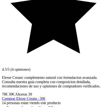
4.5/5 (4 opiniones)
Elesse Cream: complemento natural con formulacion avanzada.
Consulta nuestra guia completa con composicion detallada,
recomendaciones de uso y opiniones de compradores verificados.
78€
39€
Ahorras 39
Comprar Elesse Cream : 39€
14 personas estan viendo este producto