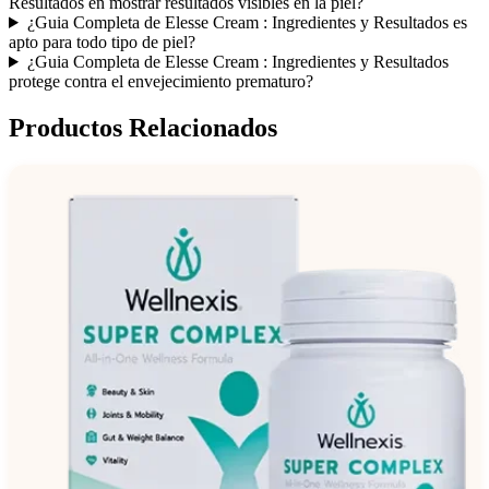
Resultados en mostrar resultados visibles en la piel?
¿Guia Completa de Elesse Cream : Ingredientes y Resultados es
apto para todo tipo de piel?
¿Guia Completa de Elesse Cream : Ingredientes y Resultados
protege contra el envejecimiento prematuro?
Productos Relacionados