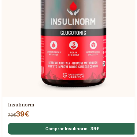
Insulinorm
39€
78€
Comprar Insulinorm : 39€