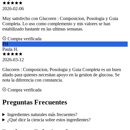
2026-02-06
Muy satisfecho con Glucoren : Composicion, Posologia y Guia
Completa. Lo uso como complemento y mis valores se han
estabilizado bastante en las ultimas semanas.
Compra verificada
PH
Paula H.
2026-03-12
Glucoren : Composicion, Posologia y Guia Completa es un buen
aliado para quienes necesitan apoyo en la gestion de glucosa. Se
nota la diferencia con constancia.
Compra verificada
Preguntas Frecuentes
Ingredientes naturales más frecuentes?
¿Qué dice la ciencia sobre estos ingredientes?