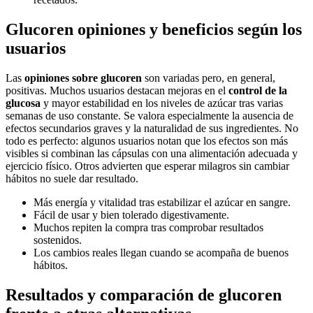
Glucoren opiniones y beneficios según los
usuarios
Las
opiniones sobre glucoren
son variadas pero, en general,
positivas. Muchos usuarios destacan mejoras en el
control de la
glucosa
y mayor estabilidad en los niveles de azúcar tras varias
semanas de uso constante. Se valora especialmente la ausencia de
efectos secundarios graves y la naturalidad de sus ingredientes. No
todo es perfecto: algunos usuarios notan que los efectos son más
visibles si combinan las cápsulas con una alimentación adecuada y
ejercicio físico. Otros advierten que esperar milagros sin cambiar
hábitos no suele dar resultado.
Más energía y vitalidad tras estabilizar el azúcar en sangre.
Fácil de usar y bien tolerado digestivamente.
Muchos repiten la compra tras comprobar resultados
sostenidos.
Los cambios reales llegan cuando se acompaña de buenos
hábitos.
Resultados y comparación de glucoren