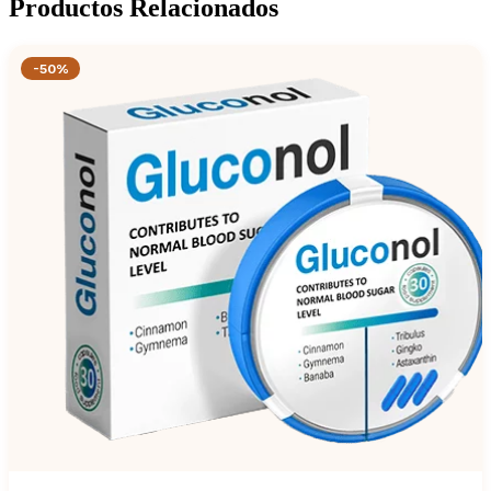
Productos Relacionados
-50%