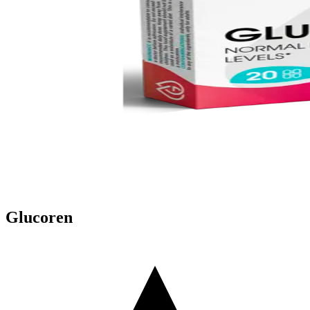
Glucoren