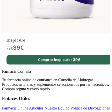
Inspicure
39€
78€
Comprar Inspicure : 39€
Farmacia Cornella
Tu farmacia online de confianza en Cornella de Llobregat.
Productos naturales y suplementos seleccionados por farmaceuticos.
Compra segura y envio rapido.
Enlaces Utiles
Farmacia Online
Articulos
Nuestro Equipo
Politica de Devoluciones