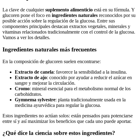
La clave de cualquier
suplemento alimenticio
está en su fórmula. Y
glucoren pone el foco en
ingredientes naturales
reconocidos por su
posible acción sobre la regulación de la glucosa. Entre sus
componentes principales destacan extractos vegetales, minerales y
vitaminas relacionados tradicionalmente con el control de la glucosa.
Vamos a ver los detalles.
Ingredientes naturales más frecuentes
En la composición de glucoren suelen encontrarse:
Extracto de canela
: favorece la sensibilidad a la insulina.
Extracto de ajo
: conocido por ayudar a reducir el azúcar en
sangre y mejorar la circulación.
Cromo
: mineral esencial para el metabolismo normal de los
carbohidratos.
Gymnema sylvestre
: planta tradicionalmente usada en la
medicina ayurvédica para regular la glucosa.
Estos ingredientes no actúan solos: están pensados para potenciarse
entre sí y así maximizar los beneficios que cada uno puede aportar.
¿Qué dice la ciencia sobre estos ingredientes?