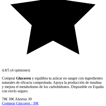
4.8/5 (4 opiniones)
Comprar
Glucoren
y equilibra tu azúcar en sangre con ingredientes
naturales de eficacia comprobada. Apoya la producción de insulina
y mejora el metabolismo de los carbohidratos. Disponible en España
con envío seguro.
78€
39€
Ahorras 39
Comprar Glucoren : 39€