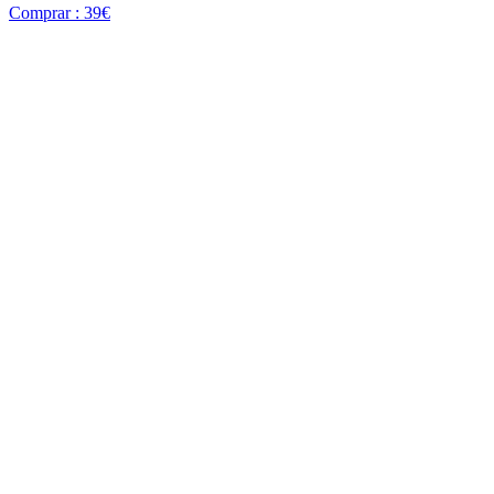
Comprar : 39€