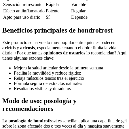
Sensación refrescante
Rápida
Variable
Efecto antiinflamatorio
Potente
Regular
Apto para uso diario
Sí
Depende
Beneficios principales de hondrofrost
Este producto se ha vuelto muy popular entre quienes padecen
artritis
y
artrosis
, especialmente cuando el dolor limita la vida
diaria. ¿Por qué tantas
opiniones de usuarios
lo recomiendan? Aquí
tienes algunas razones clave:
Mejora la salud articular desde la primera semana
Facilita la movilidad y reduce rigidez
Relaja músculos tensos tras el ejercicio
Fórmula segura de extractos naturales
Resultados visibles y duraderos
Modo de uso: posología y
recomendaciones
La
posología de hondrofrost
es sencilla: aplica una capa fina de gel
sobre la zona afectada dos o tres veces al día y masajea suavemente