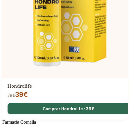
Hondrolife
39€
78€
Comprar Hondrolife : 39€
Farmacia Cornella