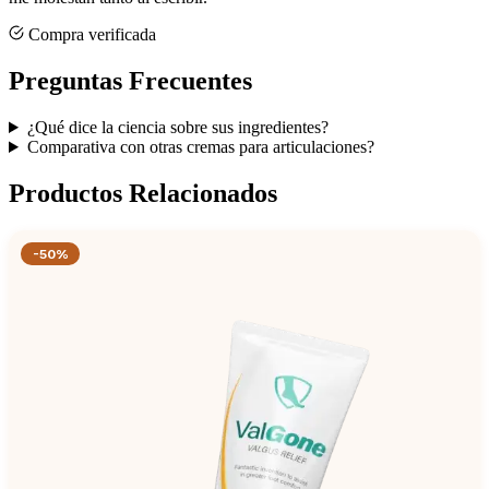
Compra verificada
Preguntas Frecuentes
¿Qué dice la ciencia sobre sus ingredientes?
Comparativa con otras cremas para articulaciones?
Productos Relacionados
-50%