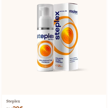
Steplex