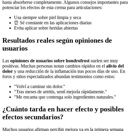
hasta absorberse completamente. Algunos consejos importantes para
potenciar los efectos de esta crema para articulaciones:
Usa siempre sobre piel limpia y seca
⏰ Sé constante en las aplicaciones diarias
Evita aplicar sobre heridas abiertas
Resultados reales según opiniones de
usuarios
Las
opiniones de usuarios sobre hondrofrost
suelen ser muy
positivas. Muchas personas notan cambios rápidos en el
alivio del
dolor
y una reducción de la inflamación tras pocos días de uso. En
foros y sitios especializados abundan testimonios como estos:
"Volví a caminar sin dolor."
"Tras meses de artritis, sentí mejoría rápidamente."
"Me encanta que contenga solo ingredientes naturales."
¿Cuánto tarda en hacer efecto y posibles
efectos secundarios?
Muchos usuarios afirman percibir mejora ya en la primera semana