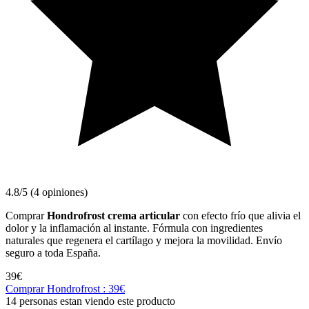
4.8/5 (4 opiniones)
Comprar
Hondrofrost crema articular
con efecto frío que alivia el
dolor y la inflamación al instante. Fórmula con ingredientes
naturales que regenera el cartílago y mejora la movilidad. Envío
seguro a toda España.
39€
Comprar Hondrofrost : 39€
14 personas estan viendo este producto