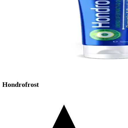
Hondrofrost