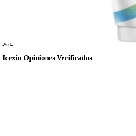
-50%
Icexin Opiniones Verificadas