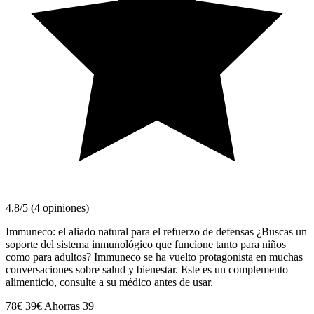
4.8/5 (4 opiniones)
Immuneco: el aliado natural para el refuerzo de defensas ¿Buscas un
soporte del sistema inmunológico que funcione tanto para niños
como para adultos? Immuneco se ha vuelto protagonista en muchas
conversaciones sobre salud y bienestar. Este es un complemento
alimenticio, consulte a su médico antes de usar.
78€
39€
Ahorras 39