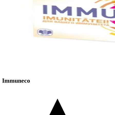
Immuneco