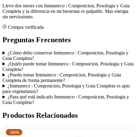
Llevo dos meses con Immuneco : Composicion, Posologia y Guia
Completa y la diferencia en mi bienestar es palpable. Mas energia
sin nerviosismo.
Compra verificada
Preguntas Frecuentes
¿Cómo debo conservar Immuneco : Composicion, Posologia y
Guia Completa?
¿Quién puede tomar Immuneco : Composicion, Posologia y Guia
Completa?
¿Puedo tomar Immuneco : Composicion, Posologia y Guia
Completa de forma permanente?
¿Immuneco : Composicion, Posologia y Guia Completa es apto
para vegetarianos?
¿Para qué está indicado Immuneco : Composicion, Posologia y
Guia Completa?
Productos Relacionados
-50%