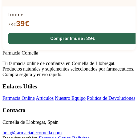
Imune
39€
78€
Comprar Imune : 39€
Farmacia Cornella
Tu farmacia online de confianza en Cornella de Llobregat.
Productos naturales y suplementos seleccionados por farmaceuticos.
Compra segura y envio rapido.
Enlaces Utiles
Farmacia Online
Articulos
Nuestro Equipo
Politica de Devoluciones
Contacto
Cornella de Llobregat, Spain
hola@farmaciadecornella.com