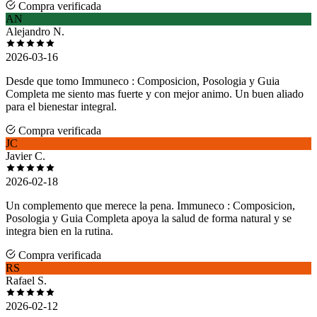
Compra verificada
AN
Alejandro N.
2026-03-16
Desde que tomo Immuneco : Composicion, Posologia y Guia
Completa me siento mas fuerte y con mejor animo. Un buen aliado
para el bienestar integral.
Compra verificada
JC
Javier C.
2026-02-18
Un complemento que merece la pena. Immuneco : Composicion,
Posologia y Guia Completa apoya la salud de forma natural y se
integra bien en la rutina.
Compra verificada
RS
Rafael S.
2026-02-12