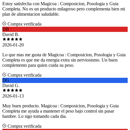
Estoy satisfecha con Magicoa : Composicion, Posologia y Guia
Completa. No es un producto milagroso pero complementa bien mi
plan de alimentacion saludable.
Compra verificada
DB
David B.
2026-01-20
Lo que mas me gusta de Magicoa : Composicion, Posologia y Guia
Completa es que me da energia extra sin nerviosismo. Un buen
complemento para quien cuida su peso.
Compra verificada
DG
David G.
2026-01-13
Muy buen producto. Magicoa : Composicion, Posologia y Guia
Completa me ayuda a mantener el peso bajo control sin pasar
hambre. Lo sigo tomando cada dia.
Compra verificada