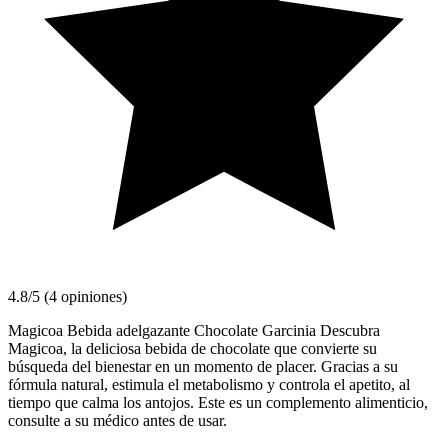
4.8/5 (4 opiniones)
Magicoa Bebida adelgazante Chocolate Garcinia Descubra
Magicoa, la deliciosa bebida de chocolate que convierte su
búsqueda del bienestar en un momento de placer. Gracias a su
fórmula natural, estimula el metabolismo y controla el apetito, al
tiempo que calma los antojos. Este es un complemento alimenticio,
consulte a su médico antes de usar.