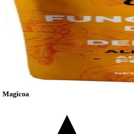
Magicoa