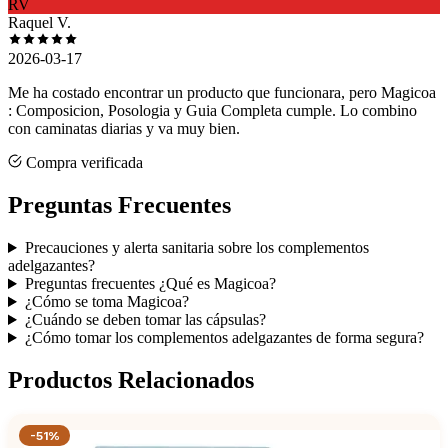
RV
Raquel V.
2026-03-17
Me ha costado encontrar un producto que funcionara, pero Magicoa
: Composicion, Posologia y Guia Completa cumple. Lo combino
con caminatas diarias y va muy bien.
Compra verificada
Preguntas Frecuentes
Precauciones y alerta sanitaria sobre los complementos
adelgazantes?
Preguntas frecuentes ¿Qué es Magicoa?
¿Cómo se toma Magicoa?
¿Cuándo se deben tomar las cápsulas?
¿Cómo tomar los complementos adelgazantes de forma segura?
Productos Relacionados
-51%