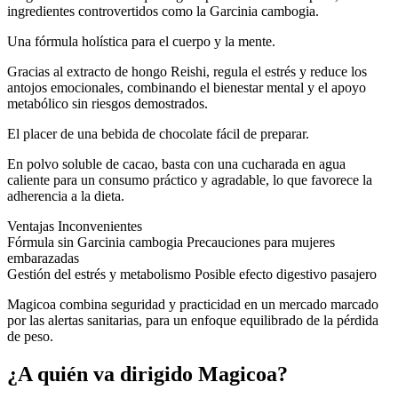
ingredientes controvertidos como la Garcinia cambogia.
Una fórmula holística para el cuerpo y la mente.
Gracias al extracto de hongo Reishi, regula el estrés y reduce los
antojos emocionales, combinando el bienestar mental y el apoyo
metabólico sin riesgos demostrados.
El placer de una bebida de chocolate fácil de preparar.
En polvo soluble de cacao, basta con una cucharada en agua
caliente para un consumo práctico y agradable, lo que favorece la
adherencia a la dieta.
Ventajas Inconvenientes
Fórmula sin Garcinia cambogia Precauciones para mujeres
embarazadas
Gestión del estrés y metabolismo Posible efecto digestivo pasajero
Magicoa combina seguridad y practicidad en un mercado marcado
por las alertas sanitarias, para un enfoque equilibrado de la pérdida
de peso.
¿A quién va dirigido Magicoa?