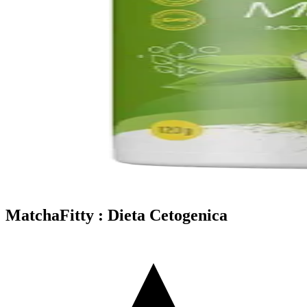
MatchaFitty : Dieta Cetogenica