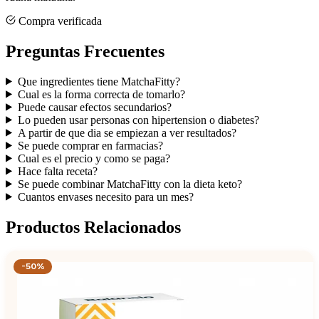
Compra verificada
Preguntas Frecuentes
Que ingredientes tiene MatchaFitty?
Cual es la forma correcta de tomarlo?
Puede causar efectos secundarios?
Lo pueden usar personas con hipertension o diabetes?
A partir de que dia se empiezan a ver resultados?
Se puede comprar en farmacias?
Cual es el precio y como se paga?
Hace falta receta?
Se puede combinar MatchaFitty con la dieta keto?
Cuantos envases necesito para un mes?
Productos Relacionados
-50%