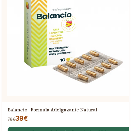
Balancio : Formula Adelgazante Natural
39€
78€