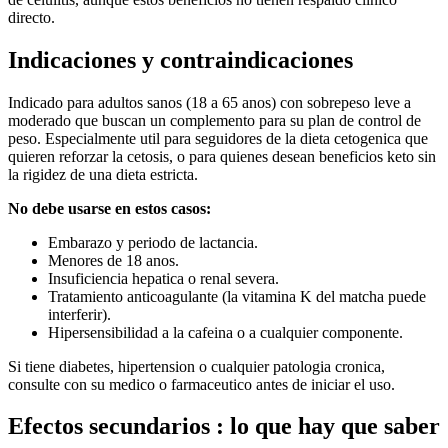
directo.
Indicaciones y contraindicaciones
Indicado para adultos sanos (18 a 65 anos) con sobrepeso leve a
moderado que buscan un complemento para su plan de control de
peso. Especialmente util para seguidores de la dieta cetogenica que
quieren reforzar la cetosis, o para quienes desean beneficios keto sin
la rigidez de una dieta estricta.
No debe usarse en estos casos:
Embarazo y periodo de lactancia.
Menores de 18 anos.
Insuficiencia hepatica o renal severa.
Tratamiento anticoagulante (la vitamina K del matcha puede
interferir).
Hipersensibilidad a la cafeina o a cualquier componente.
Si tiene diabetes, hipertension o cualquier patologia cronica,
consulte con su medico o farmaceutico antes de iniciar el uso.
Efectos secundarios : lo que hay que saber