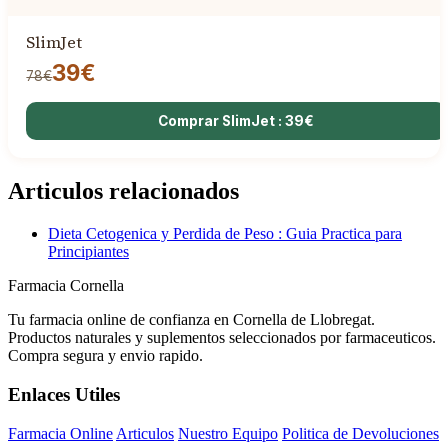
SlimJet
39€
78€
Comprar SlimJet : 39€
Articulos relacionados
Dieta Cetogenica y Perdida de Peso : Guia Practica para
Principiantes
Farmacia Cornella
Tu farmacia online de confianza en Cornella de Llobregat.
Productos naturales y suplementos seleccionados por farmaceuticos.
Compra segura y envio rapido.
Enlaces Utiles
Farmacia Online
Articulos
Nuestro Equipo
Politica de Devoluciones