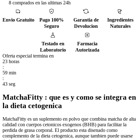
8 comprados en las ultimas 24h
Envio Gratuito
Pago 100%
Garantia de
Ingredientes
Seguro
Devolucion
Naturales
Testado en
Farmacia
Laboratorio
Autorizada
Oferta especial termina en
23
horas
:
59
min
:
42
seg
MatchaFitty : que es y como se integra en
la dieta cetogenica
MatchaFitty es un suplemento en polvo que combina matcha de alta
calidad con cuerpos cetonicos exogenos (BHB) para facilitar la
perdida de grasa corporal. El producto esta disenado como
complemento de la dieta cetogenica, aunque tambien puede usarse