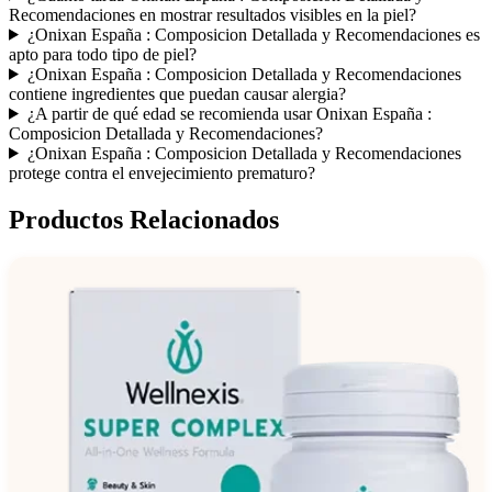
Recomendaciones en mostrar resultados visibles en la piel?
¿Onixan España : Composicion Detallada y Recomendaciones es
apto para todo tipo de piel?
¿Onixan España : Composicion Detallada y Recomendaciones
contiene ingredientes que puedan causar alergia?
¿A partir de qué edad se recomienda usar Onixan España :
Composicion Detallada y Recomendaciones?
¿Onixan España : Composicion Detallada y Recomendaciones
protege contra el envejecimiento prematuro?
Productos Relacionados