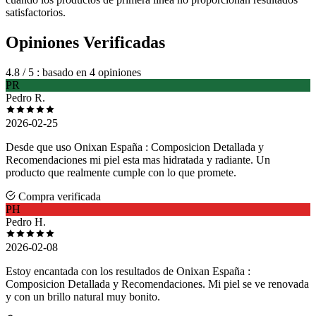
satisfactorios.
Opiniones Verificadas
4.8
/ 5
: basado en 4 opiniones
PR
Pedro R.
2026-02-25
Desde que uso Onixan España : Composicion Detallada y
Recomendaciones mi piel esta mas hidratada y radiante. Un
producto que realmente cumple con lo que promete.
Compra verificada
PH
Pedro H.
2026-02-08
Estoy encantada con los resultados de Onixan España :
Composicion Detallada y Recomendaciones. Mi piel se ve renovada
y con un brillo natural muy bonito.