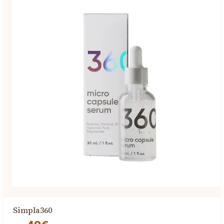
Simpla360