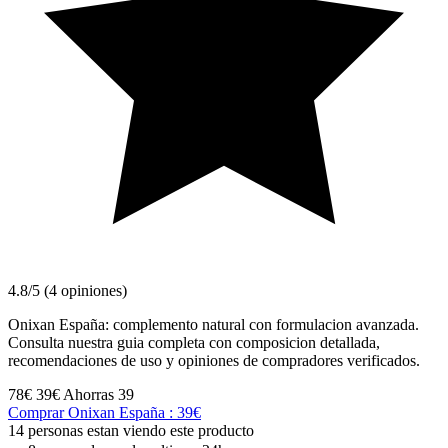
4.8/5 (4 opiniones)
Onixan España: complemento natural con formulacion avanzada.
Consulta nuestra guia completa con composicion detallada,
recomendaciones de uso y opiniones de compradores verificados.
78€
39€
Ahorras 39
Comprar Onixan España : 39€
14 personas estan viendo este producto