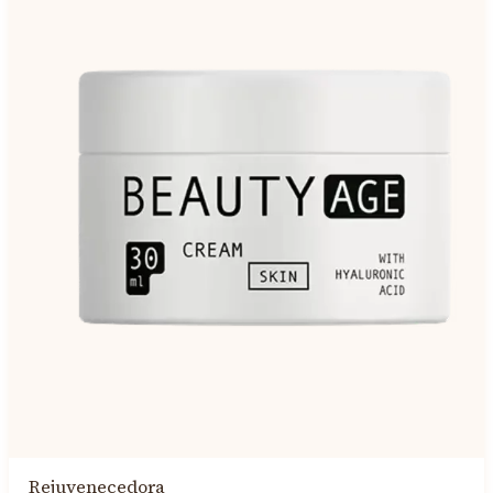
Rejuvenecedora