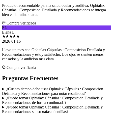
Producto recomendable para la salud ocular y auditiva. Ophtalax
Cápsulas : Composicion Detallada y Recomendaciones se integra
bien en la rutina diaria.
Compra verificada
EL
Elena L.
2026-01-16
Llevo un mes con Ophtalax Cápsulas : Composicion Detallada y
Recomendaciones y estoy satisfecho. Los ojos se sienten menos
cansados y la audicion mas clara.
Compra verificada
Preguntas Frecuentes
¿Cuánto tiempo debo usar Ophtalax Cápsulas : Composicion
Detallada y Recomendaciones para notar resultados?
¿Puedo tomar Ophtalax Cápsulas : Composicion Detallada y
Recomendaciones de forma continuada?
¿Puedo tomar Ophtalax Cápsulas : Composicion Detallada y
Recomendaciones si uso gafas o lentillas?