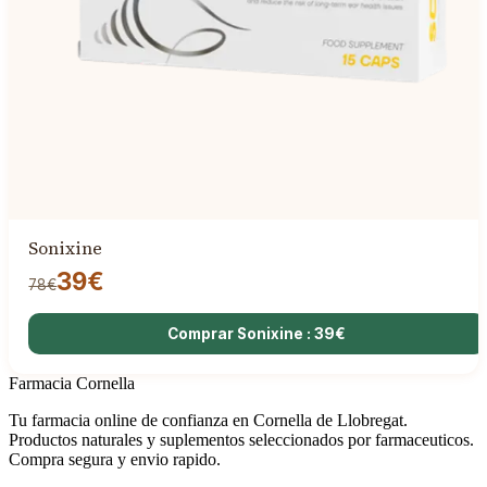
Sonixine
39€
78€
Comprar Sonixine : 39€
Farmacia Cornella
Tu farmacia online de confianza en Cornella de Llobregat.
Productos naturales y suplementos seleccionados por farmaceuticos.
Compra segura y envio rapido.