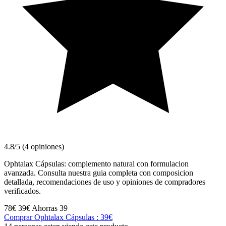
4.8/5 (4 opiniones)
Ophtalax Cápsulas: complemento natural con formulacion
avanzada. Consulta nuestra guia completa con composicion
detallada, recomendaciones de uso y opiniones de compradores
verificados.
78€
39€
Ahorras 39
Comprar Ophtalax Cápsulas : 39€