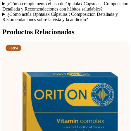
¿Cómo complemento el uso de Ophtalax Cápsulas : Composicion
Detallada y Recomendaciones con hábitos saludables?
¿Cómo actúa Ophtalax Cápsulas : Composicion Detallada y
Recomendaciones sobre la vista y la audición?
Productos Relacionados
-50%