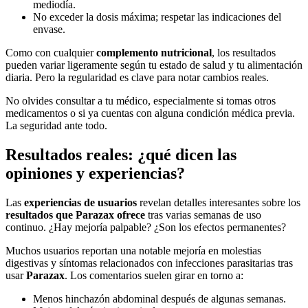
mediodía.
No exceder la dosis máxima; respetar las indicaciones del
envase.
Como con cualquier
complemento nutricional
, los resultados
pueden variar ligeramente según tu estado de salud y tu alimentación
diaria. Pero la regularidad es clave para notar cambios reales.
No olvides consultar a tu médico, especialmente si tomas otros
medicamentos o si ya cuentas con alguna condición médica previa.
La seguridad ante todo.
Resultados reales: ¿qué dicen las
opiniones y experiencias?
Las
experiencias de usuarios
revelan detalles interesantes sobre los
resultados que Parazax ofrece
tras varias semanas de uso
continuo. ¿Hay mejoría palpable? ¿Son los efectos permanentes?
Muchos usuarios reportan una notable mejoría en molestias
digestivas y síntomas relacionados con infecciones parasitarias tras
usar
Parazax
. Los comentarios suelen girar en torno a:
Menos hinchazón abdominal después de algunas semanas.