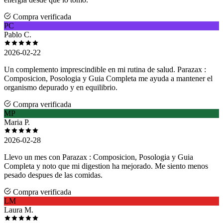
Compra verificada
PC
Pablo C.
2026-02-22
Un complemento imprescindible en mi rutina de salud. Parazax :
Composicion, Posologia y Guia Completa me ayuda a mantener el
organismo depurado y en equilibrio.
Compra verificada
MP
Maria P.
2026-02-28
Llevo un mes con Parazax : Composicion, Posologia y Guia
Completa y noto que mi digestion ha mejorado. Me siento menos
pesado despues de las comidas.
Compra verificada
LM
Laura M.