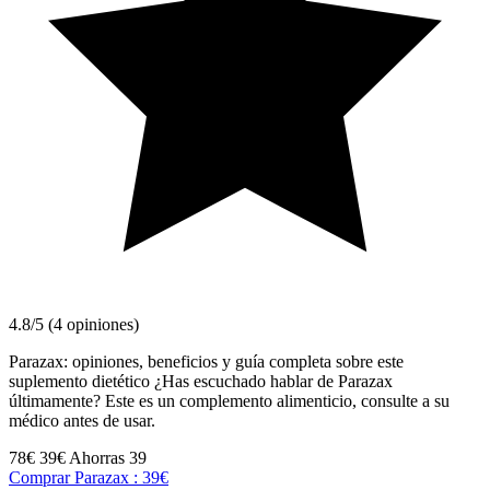
4.8/5 (4 opiniones)
Parazax: opiniones, beneficios y guía completa sobre este
suplemento dietético ¿Has escuchado hablar de Parazax
últimamente? Este es un complemento alimenticio, consulte a su
médico antes de usar.
78€
39€
Ahorras 39
Comprar Parazax : 39€