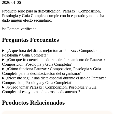
2026-01-06
Producto serio para la detoxificacion. Parazax : Composicion,
Posologia y Guia Completa cumple con lo esperado y no me ha
dado ningun efecto secundario.
Compra verificada
Preguntas Frecuentes
¿A qué hora del día es mejor tomar Parazax : Composicion,
Posologia y Guia Completa?
¿Con qué frecuencia puedo repetir el tratamiento de Parazax :
Composicion, Posologia y Guia Completa?
¿Cómo funciona Parazax : Composicion, Posologia y Guia
Completa para la desintoxicación del organismo?
¿Necesito seguir una dieta especial durante el uso de Parazax :
Composicion, Posologia y Guia Completa?
¿Puedo tomar Parazax : Composicion, Posologia y Guia
Completa si estoy tomando otros medicamentos?
Productos Relacionados