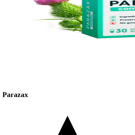
Parazax