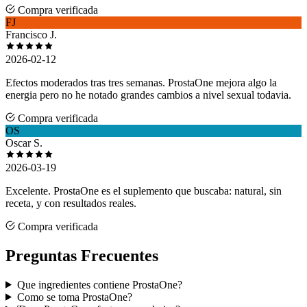
Compra verificada
FJ
Francisco J.
2026-02-12
Efectos moderados tras tres semanas. ProstaOne mejora algo la
energia pero no he notado grandes cambios a nivel sexual todavia.
Compra verificada
OS
Oscar S.
2026-03-19
Excelente. ProstaOne es el suplemento que buscaba: natural, sin
receta, y con resultados reales.
Compra verificada
Preguntas Frecuentes
Que ingredientes contiene ProstaOne?
Como se toma ProstaOne?