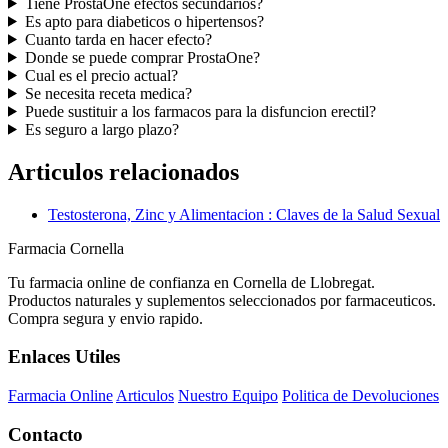
Tiene ProstaOne efectos secundarios?
Es apto para diabeticos o hipertensos?
Cuanto tarda en hacer efecto?
Donde se puede comprar ProstaOne?
Cual es el precio actual?
Se necesita receta medica?
Puede sustituir a los farmacos para la disfuncion erectil?
Es seguro a largo plazo?
Articulos relacionados
Testosterona, Zinc y Alimentacion : Claves de la Salud Sexual
Farmacia Cornella
Tu farmacia online de confianza en Cornella de Llobregat.
Productos naturales y suplementos seleccionados por farmaceuticos.
Compra segura y envio rapido.
Enlaces Utiles
Farmacia Online
Articulos
Nuestro Equipo
Politica de Devoluciones
Contacto