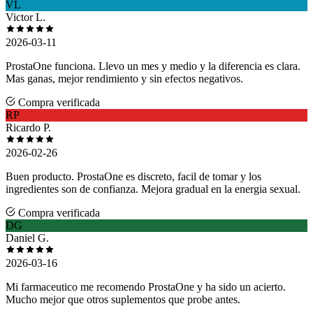
VL
Victor L.
2026-03-11
ProstaOne funciona. Llevo un mes y medio y la diferencia es clara.
Mas ganas, mejor rendimiento y sin efectos negativos.
Compra verificada
RP
Ricardo P.
2026-02-26
Buen producto. ProstaOne es discreto, facil de tomar y los
ingredientes son de confianza. Mejora gradual en la energia sexual.
Compra verificada
DG
Daniel G.
2026-03-16
Mi farmaceutico me recomendo ProstaOne y ha sido un acierto.
Mucho mejor que otros suplementos que probe antes.