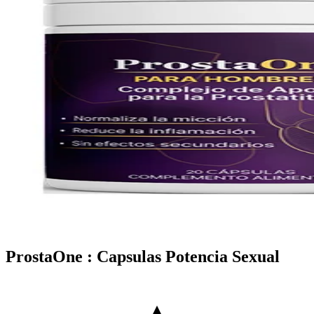
ProstaOne : Capsulas Potencia Sexual