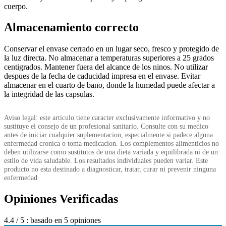
cuerpo.
Almacenamiento correcto
Conservar el envase cerrado en un lugar seco, fresco y protegido de
la luz directa. No almacenar a temperaturas superiores a 25 grados
centigrados. Mantener fuera del alcance de los ninos. No utilizar
despues de la fecha de caducidad impresa en el envase. Evitar
almacenar en el cuarto de bano, donde la humedad puede afectar a
la integridad de las capsulas.
Aviso legal: este articulo tiene caracter exclusivamente informativo y no
sustituye el consejo de un profesional sanitario. Consulte con su medico
antes de iniciar cualquier suplementacion, especialmente si padece alguna
enfermedad cronica o toma medicacion. Los complementos alimenticios no
deben utilizarse como sustitutos de una dieta variada y equilibrada ni de un
estilo de vida saludable. Los resultados individuales pueden variar. Este
producto no esta destinado a diagnosticar, tratar, curar ni prevenir ninguna
enfermedad.
Opiniones Verificadas
4.4
/ 5
: basado en 5 opiniones