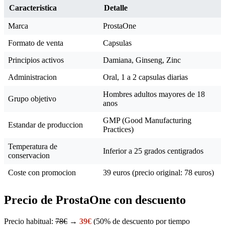
Caracteristica
Detalle
Marca
ProstaOne
Formato de venta
Capsulas
Principios activos
Damiana, Ginseng, Zinc
Administracion
Oral, 1 a 2 capsulas diarias
Hombres adultos mayores de 18
Grupo objetivo
anos
GMP (Good Manufacturing
Estandar de produccion
Practices)
Temperatura de
Inferior a 25 grados centigrados
conservacion
Coste con promocion
39 euros (precio original: 78 euros)
Precio de ProstaOne con descuento
Precio habitual:
78€
→
39€
(50% de descuento por tiempo