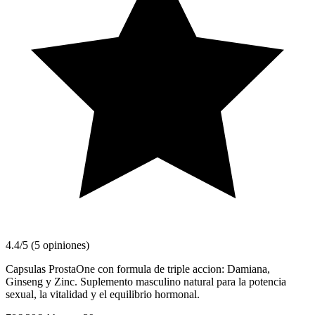
4.4/5 (5 opiniones)
Capsulas ProstaOne con formula de triple accion: Damiana,
Ginseng y Zinc. Suplemento masculino natural para la potencia
sexual, la vitalidad y el equilibrio hormonal.