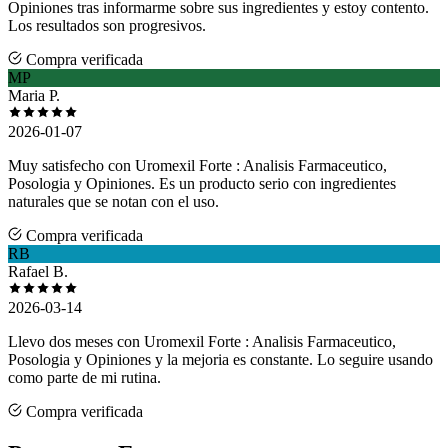
Opiniones tras informarme sobre sus ingredientes y estoy contento.
Los resultados son progresivos.
Compra verificada
MP
Maria P.
2026-01-07
Muy satisfecho con Uromexil Forte : Analisis Farmaceutico,
Posologia y Opiniones. Es un producto serio con ingredientes
naturales que se notan con el uso.
Compra verificada
RB
Rafael B.
2026-03-14
Llevo dos meses con Uromexil Forte : Analisis Farmaceutico,
Posologia y Opiniones y la mejoria es constante. Lo seguire usando
como parte de mi rutina.
Compra verificada