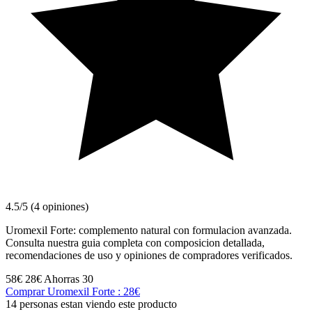
4.5/5 (4 opiniones)
Uromexil Forte: complemento natural con formulacion avanzada.
Consulta nuestra guia completa con composicion detallada,
recomendaciones de uso y opiniones de compradores verificados.
58€
28€
Ahorras 30
Comprar Uromexil Forte : 28€
14 personas estan viendo este producto