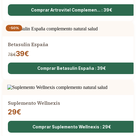
Comprar Artrovitel Complemen... : 39€
-50%
Betasulin España
39€
78€
Comprar Betasulin España : 39€
Suplemento Wellnexis
29€
Comprar Suplemento Wellnexis : 29€