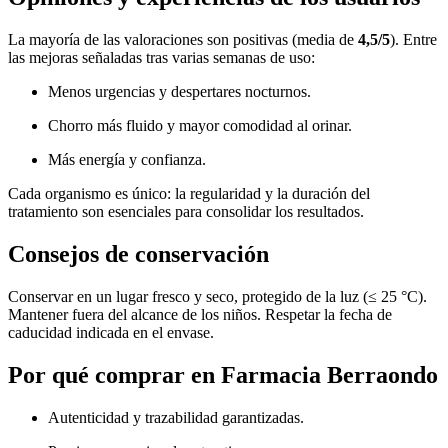
La mayoría de las valoraciones son positivas (media de
4,5/5
). Entre
las mejoras señaladas tras varias semanas de uso:
Menos urgencias y despertares nocturnos.
Chorro más fluido y mayor comodidad al orinar.
Más energía y confianza.
Cada organismo es único: la regularidad y la duración del
tratamiento son esenciales para consolidar los resultados.
Consejos de conservación
Conservar en un lugar fresco y seco, protegido de la luz (≤ 25 °C).
Mantener fuera del alcance de los niños. Respetar la fecha de
caducidad indicada en el envase.
Por qué comprar en Farmacia Berraondo
Autenticidad y trazabilidad garantizadas.