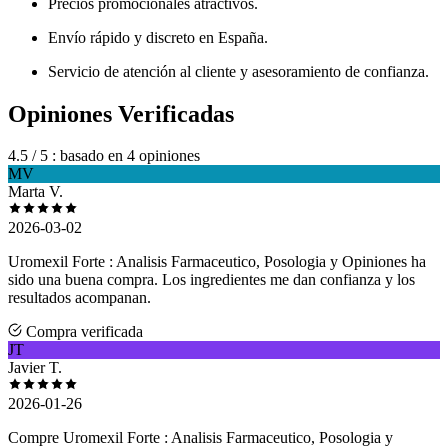
Precios promocionales atractivos.
Envío rápido y discreto en España.
Servicio de atención al cliente y asesoramiento de confianza.
Opiniones Verificadas
4.5
/ 5
: basado en 4 opiniones
MV
Marta V.
2026-03-02
Uromexil Forte : Analisis Farmaceutico, Posologia y Opiniones ha
sido una buena compra. Los ingredientes me dan confianza y los
resultados acompanan.
Compra verificada
JT
Javier T.
2026-01-26
Compre Uromexil Forte : Analisis Farmaceutico, Posologia y