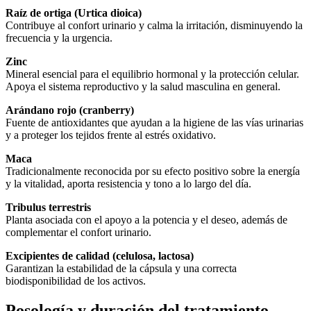
Raíz de ortiga (Urtica dioica)
Contribuye al confort urinario y calma la irritación, disminuyendo la
frecuencia y la urgencia.
Zinc
Mineral esencial para el equilibrio hormonal y la protección celular.
Apoya el sistema reproductivo y la salud masculina en general.
Arándano rojo (cranberry)
Fuente de antioxidantes que ayudan a la higiene de las vías urinarias
y a proteger los tejidos frente al estrés oxidativo.
Maca
Tradicionalmente reconocida por su efecto positivo sobre la energía
y la vitalidad, aporta resistencia y tono a lo largo del día.
Tribulus terrestris
Planta asociada con el apoyo a la potencia y el deseo, además de
complementar el confort urinario.
Excipientes de calidad (celulosa, lactosa)
Garantizan la estabilidad de la cápsula y una correcta
biodisponibilidad de los activos.
Posología y duración del tratamiento