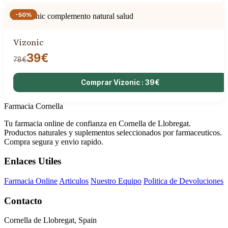
-50%
Vizonic
39€
78€
Comprar Vizonic : 39€
Farmacia Cornella
Tu farmacia online de confianza en Cornella de Llobregat.
Productos naturales y suplementos seleccionados por farmaceuticos.
Compra segura y envio rapido.
Enlaces Utiles
Farmacia Online
Articulos
Nuestro Equipo
Politica de Devoluciones
Contacto
Cornella de Llobregat, Spain