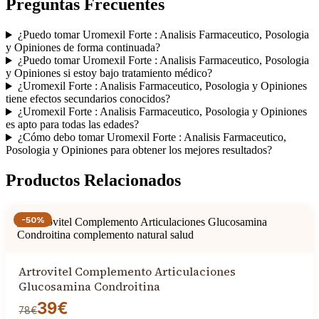
Preguntas Frecuentes
¿Puedo tomar Uromexil Forte : Analisis Farmaceutico, Posologia
y Opiniones de forma continuada?
¿Puedo tomar Uromexil Forte : Analisis Farmaceutico, Posologia
y Opiniones si estoy bajo tratamiento médico?
¿Uromexil Forte : Analisis Farmaceutico, Posologia y Opiniones
tiene efectos secundarios conocidos?
¿Uromexil Forte : Analisis Farmaceutico, Posologia y Opiniones
es apto para todas las edades?
¿Cómo debo tomar Uromexil Forte : Analisis Farmaceutico,
Posologia y Opiniones para obtener los mejores resultados?
Productos Relacionados
-50%
Artrovitel Complemento Articulaciones
Glucosamina Condroitina
39€
78€