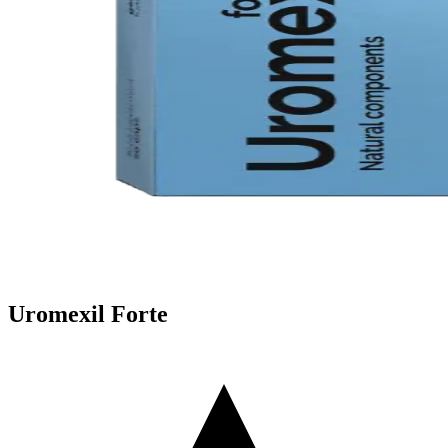
Uromexil Forte