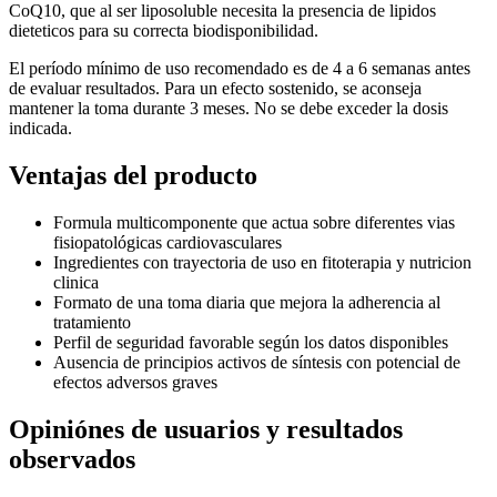
CoQ10, que al ser liposoluble necesita la presencia de lipidos
dieteticos para su correcta biodisponibilidad.
El período mínimo de uso recomendado es de 4 a 6 semanas antes
de evaluar resultados. Para un efecto sostenido, se aconseja
mantener la toma durante 3 meses. No se debe exceder la dosis
indicada.
Ventajas del producto
Formula multicomponente que actua sobre diferentes vias
fisiopatológicas cardiovasculares
Ingredientes con trayectoria de uso en fitoterapia y nutricion
clinica
Formato de una toma diaria que mejora la adherencia al
tratamiento
Perfil de seguridad favorable según los datos disponibles
Ausencia de principios activos de síntesis con potencial de
efectos adversos graves
Opiniónes de usuarios y resultados
observados