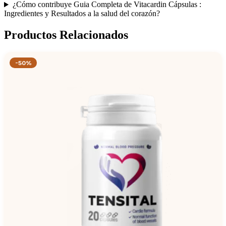
¿Cómo contribuye Guia Completa de Vitacardin Cápsulas :
Ingredientes y Resultados a la salud del corazón?
Productos Relacionados
-50%