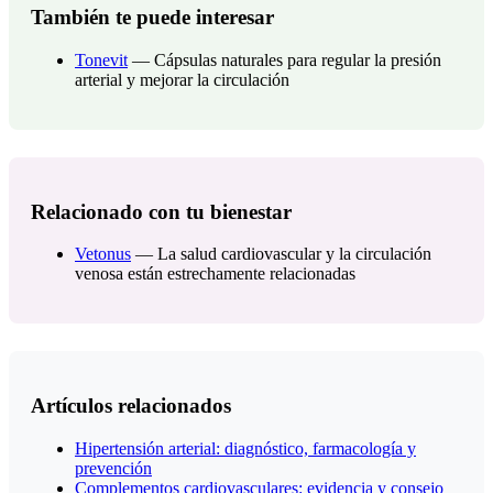
También te puede interesar
Tonevit
— Cápsulas naturales para regular la presión
arterial y mejorar la circulación
Relacionado con tu bienestar
Vetonus
— La salud cardiovascular y la circulación
venosa están estrechamente relacionadas
Artículos relacionados
Hipertensión arterial: diagnóstico, farmacología y
prevención
Complementos cardiovasculares: evidencia y consejo