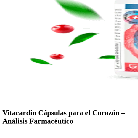
Vitacardin Cápsulas para el Corazón –
Análisis Farmacéutico