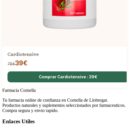
Cardiotensive
39€
78€
Comprar Cardiotensive : 39€
Farmacia Cornella
Tu farmacia online de confianza en Cornella de Llobregat.
Productos naturales y suplementos seleccionados por farmaceuticos.
Compra segura y envio rapido.
Enlaces Utiles