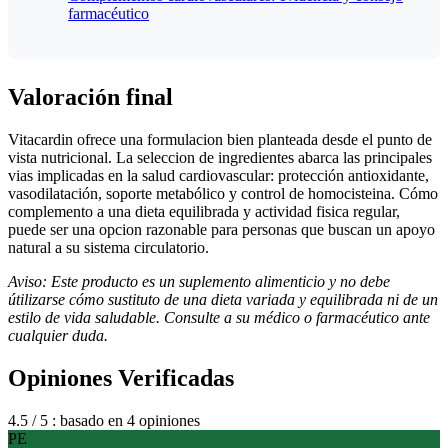
farmacéutico
Valoración final
Vitacardin ofrece una formulacion bien planteada desde el punto de
vista nutricional. La seleccion de ingredientes abarca las principales
vias implicadas en la salud cardiovascular: protección antioxidante,
vasodilatación, soporte metabólico y control de homocisteina. Cómo
complemento a una dieta equilibrada y actividad fisica regular,
puede ser una opcion razonable para personas que buscan un apoyo
natural a su sistema circulatorio.
Aviso: Este producto es un suplemento alimenticio y no debe
útilizarse cómo sustituto de una dieta variada y equilibrada ni de un
estilo de vida saludable. Consulte a su médico o farmacéutico ante
cualquier duda.
Opiniones Verificadas
4.5
/ 5
: basado en 4 opiniones
PE