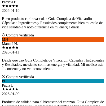
Patricia E.
2026-01-19
Buen producto cardiovascular. Guia Completa de Vitacardin
Cápsulas : Ingredientes y Resultados complementa bien mi estilo de
vida saludable y noto diferencia en mi energia diaria.
Compra verificada
MN
Manuel N.
2026-01-11
Desde que uso Guia Completa de Vitacardin Cápsulas : Ingredientes
y Resultados, me siento con mas energia y vitalidad. Mi medico esta
al corriente y no ve inconveniente.
Compra verificada
PL
Paula L.
2026-01-09
Producto de calidad para el bienestar del corazon. Guia Completa de